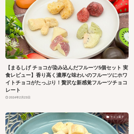
【まるしげ チョコが染み込んだフルーツ5個セット 実
食レビュー】香り高く濃厚な味わいのフルーツにホワ
イトチョコがたっぷり！贅沢な新感覚フルーツチョコ
レート
2024年2月23日
チョコ菓子