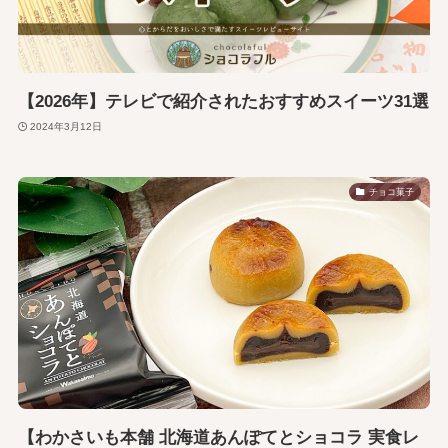
【2026年】テレビで紹介されたおすすめスイーツ31選
2024年3月12日
チョコ菓子
【わかさいも本舗 北海道あんぽてとショコラ 実食レ