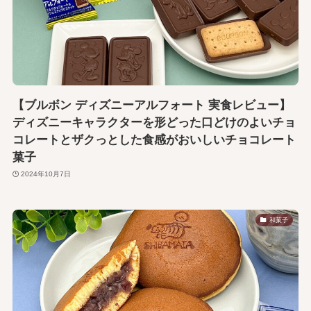
【ブルボン ディズニーアルフォート 実食レビュー】
ディズニーキャラクターを形どった口どけのよいチョ
コレートとザクっとした食感がおいしいチョコレート
菓子
2024年10月7日
和菓子