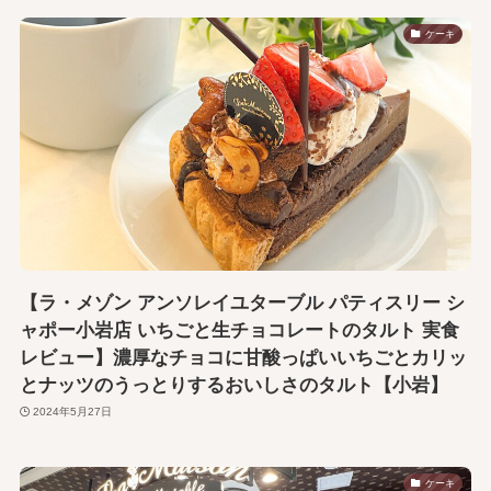
ケーキ
【ラ・メゾン アンソレイユターブル パティスリー シ
ャポー小岩店 いちごと生チョコレートのタルト 実食
レビュー】濃厚なチョコに甘酸っぱいいちごとカリッ
とナッツのうっとりするおいしさのタルト【小岩】
2024年5月27日
ケーキ