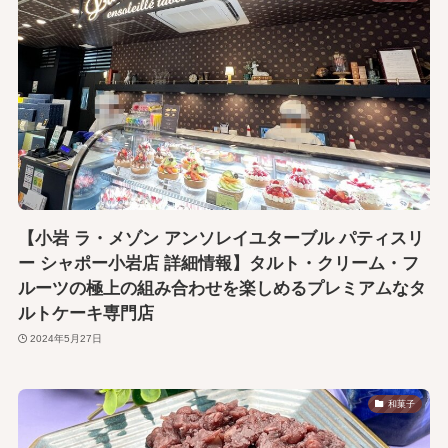
【小岩 ラ・メゾン アンソレイユターブル パティスリ
ー シャポー小岩店 詳細情報】タルト・クリーム・フ
ルーツの極上の組み合わせを楽しめるプレミアムなタ
ルトケーキ専門店
2024年5月27日
和菓子