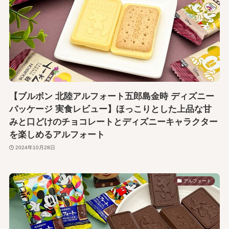
【ブルボン 北陸アルフォート五郎島金時 ディズニー
パッケージ 実食レビュー】ほっこりとした上品な甘
みと口どけのチョコレートとディズニーキャラクター
を楽しめるアルフォート
2024年10月28日
アルフォート