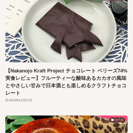
【Nakanojo Kraft Project チョコレート ベリーズ74%
実食レビュー】フルーティーな酸味あるカカオの風味
とやさしい甘みで日本酒とも楽しめるクラフトチョコ
レート
2023年12月27日
ケーキ