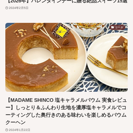
【2026年】バレンタインデーに贈る絶品スイーツ15選
2024年2月5日
ケーキ
【MADAME SHINCO 塩キャラメルバウム 実食レビュ
ー】しっとり＆ふんわり生地を濃厚塩キャラメルでコ
ーティングした奥行きのある味わいを楽しめるバウム
クーヘン
2024年1月22日