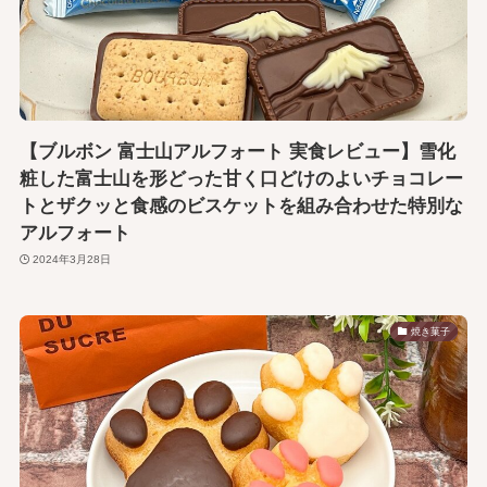
【ブルボン 富士山アルフォート 実食レビュー】雪化
粧した富士山を形どった甘く口どけのよいチョコレー
トとザクッと食感のビスケットを組み合わせた特別な
アルフォート
2024年3月28日
焼き菓子