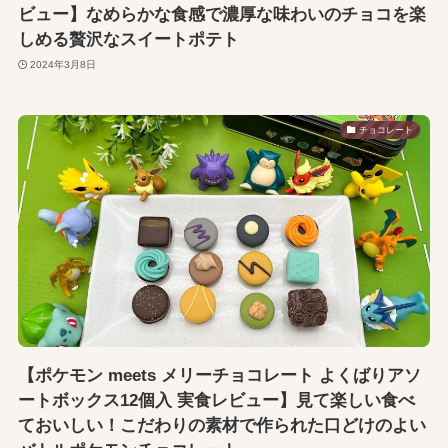
ビュー】なめらかな食感で濃厚な味わいのチョコを楽
しめる贅沢なスイートポテト
2024年3月8日
チョコレート
【ポケモン meets メリーチョコレート よくばりアソ
ートボックス12個入 実食レビュー】見て楽しい食べ
ておいしい！こだわりの素材で作られた口どけのよい