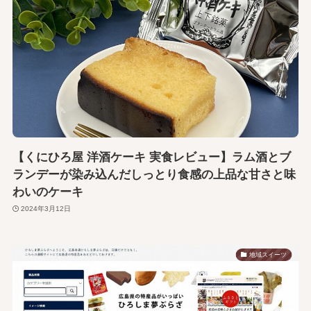
【くにひろ屋 洋酒ケーキ 実食レビュー】ラム酒とブ
ランデーが染み込んだしっとり食感の上品な甘さと味
わいのケーキ
2024年3月12日
地域スイーツ