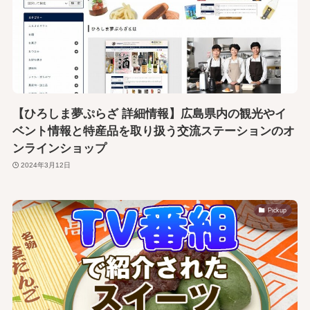
【ひろしま夢ぷらざ 詳細情報】広島県内の観光やイ
ベント情報と特産品を取り扱う交流ステーションのオ
ンラインショップ
2024年3月12日
Pickup