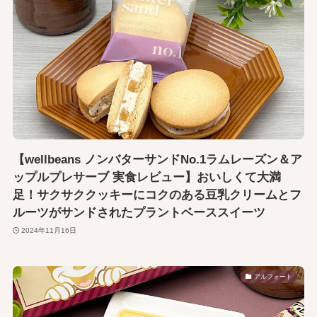
【wellbeans ノンバターサンドNo.1ラムレーズン＆ア
ップルプレサーブ 実食レビュー】おいしくて大満
足！サクサククッキーにコクのある豆乳クリームとフ
ルーツがサンドされたプラントベーススイーツ
2024年11月16日
アルフォート