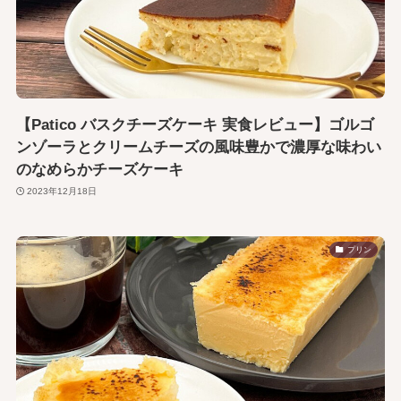
【Patico バスクチーズケーキ 実食レビュー】ゴルゴ
ンゾーラとクリームチーズの風味豊かで濃厚な味わい
のなめらかチーズケーキ
2023年12月18日
プリン