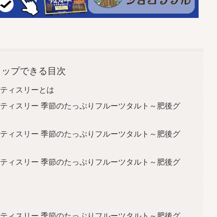
タップできる目次
パティスリーとは
パティスリー 季節のたっぷりフルーツタルト～肥後グ
パティスリー 季節のたっぷりフルーツタルト～肥後グ
パティスリー 季節のたっぷりフルーツタルト～肥後グ
パティスリー 季節のたっぷりフルーツタルト～肥後グ