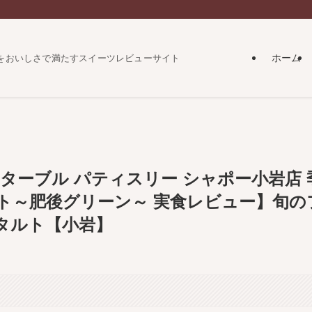
ホーム
をおいしさで満たすスイーツレビューサイト
ターブル パティスリー シャポー小岩店 
ト～肥後グリーン～ 実食レビュー】旬の
タルト【小岩】