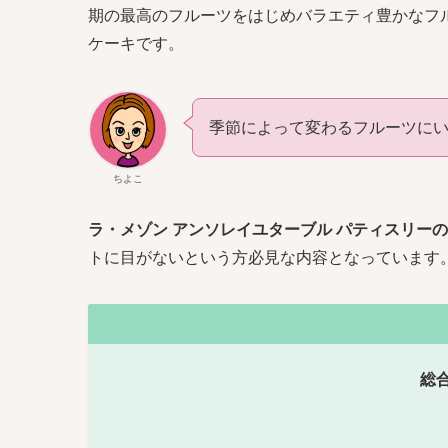
期の最高のフルーツをはじめバラエティ豊かなフ
ケーキです。
季節によって変わるフルーツに
ちよこ
ラ・メゾン アンソレイユターブル パティスリー
トに目がないという方必見な内容となっています
総