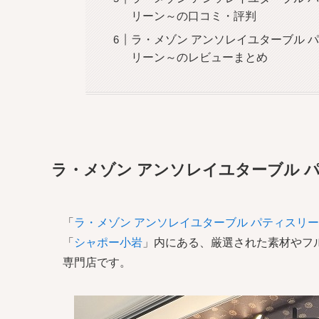
リーン～の口コミ・評判
ラ・メゾン アンソレイユターブル 
リーン～のレビューまとめ
ラ・メゾン アンソレイユターブル 
「
ラ・メゾン アンソレイユターブル パティスリー
「
シャポー小岩
」内にある、厳選された素材やフ
専門店です。