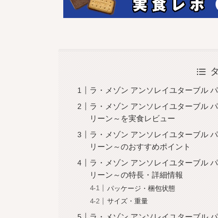
ラ・メゾン アンソレイユターブル 
ラ・メゾン アンソレイユターブル 
リーン～を実食レビュー
ラ・メゾン アンソレイユターブル 
リーン～のおすすめポイント
ラ・メゾン アンソレイユターブル 
リーン～の特長・詳細情報
パッケージ・梱包状態
サイズ・重量
ラ・メゾン アンソレイユターブル 