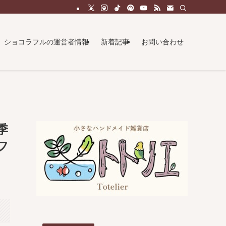
ショコラフルの運営者情報
新着記事
お問い合わせ
季
フ