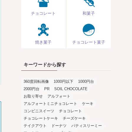
チョコレート
和菓子
焼き菓子
チョコレート菓子
キーワードから探す
360度回転画像
1000円以下
1000円台
2000円台
PR
SOIL CHOCOLATE
お取り寄せ
アルフォート
アルフォートミニチョコレート
ケーキ
コンビニスイーツ
チョコレート
チョコレートケーキ
チーズケーキ
テイクアウト
ドーナツ
パティスリーミー