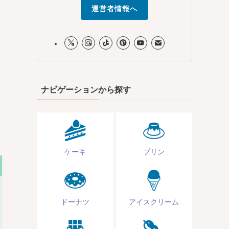
運営者情報へ
ナビゲーションから探す
ケーキ
プリン
ドーナツ
アイスクリーム