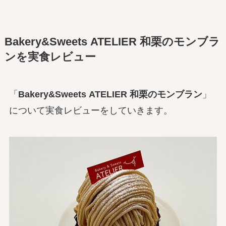
Bakery&Sweets ATELIER 和栗のモンブラ
ン
を実食レビュー
「
Bakery&Sweets ATELIER 和栗のモンブラン
」
について実食レビューをしていきます。