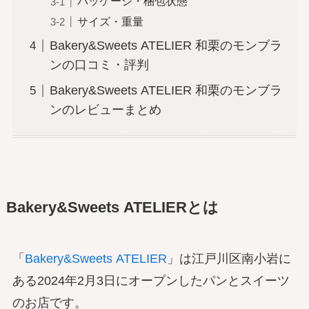
パッケージ・梱包状態
サイズ・重量
Bakery&Sweets ATELIER 和栗のモンブラ
ンの口コミ・評判
Bakery&Sweets ATELIER 和栗のモンブラ
ンのレビューまとめ
Bakery&Sweets ATELIERとは
「
Bakery&Sweets ATELIER
」は江戸川区南小岩に
ある2024年2月3日にオープンしたパンとスイーツ
のお店です。