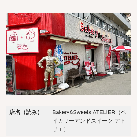
店名（読み）
Bakery&Sweets ATELIER（ベ
イカリーアンドスイーツ アト
リエ）