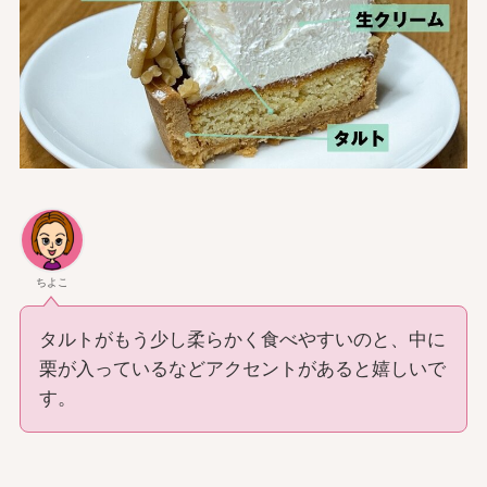
ちよこ
タルトがもう少し柔らかく食べやすいのと、中に
栗が入っているなどアクセントがあると嬉しいで
す。