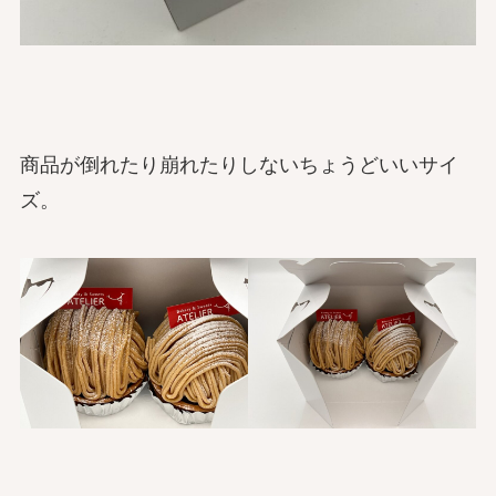
商品が倒れたり崩れたりしないちょうどいいサイ
ズ。