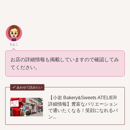
ちよこ
お店の詳細情報も掲載していますので確認してみ
てください。
あわせて読みたい
【小岩 Bakery&Sweets ATELIER
詳細情報】豊富なバリエーション
で通いたくなる！笑顔になれるパ
ン...