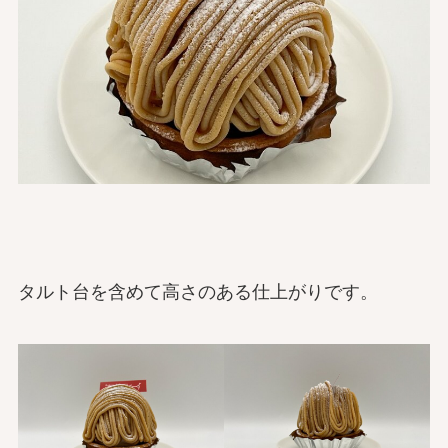
タルト台を含めて高さのある仕上がりです。