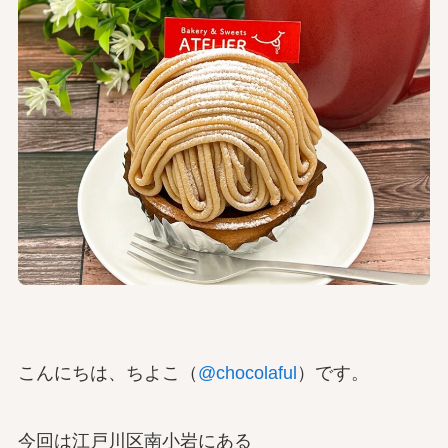
こんにちは、ちよこ（
@chocolaful
）です。
今回は江戸川区南小岩にある