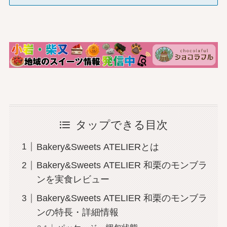
タップできる目次
Bakery&Sweets ATELIERとは
Bakery&Sweets ATELIER 和栗のモンブラ
ンを実食レビュー
Bakery&Sweets ATELIER 和栗のモンブラ
ンの特長・詳細情報