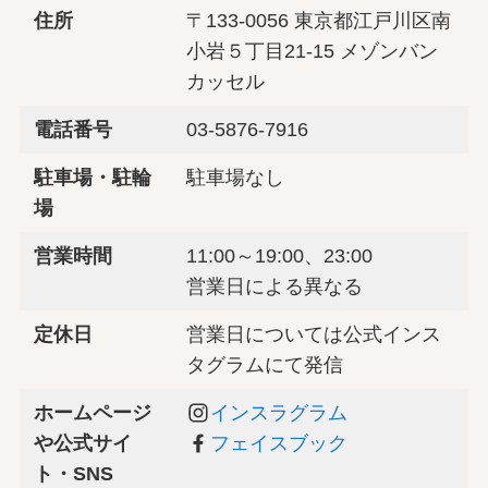
住所
〒133-0056 東京都江戸川区南
小岩５丁目21-15 メゾンバン
カッセル
電話番号
03-5876-7916
駐車場・駐輪
駐車場なし
場
営業時間
11:00～19:00、23:00
営業日による異なる
定休日
営業日については公式インス
タグラムにて発信
ホームページ
インスラグラム
や公式サイ
フェイスブック
ト・SNS