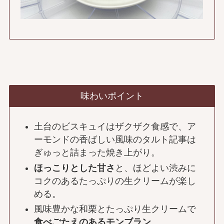
味わいポイント
土台のビスキュイはザクザク食感で、ア
ーモンドの香ばしい風味のタルト記事は
ぎゅっと詰まった焼き上がり。
ほっこりとした甘さ
と、ほどよい渋みに
コクのあるたっぷりの生クリームが楽し
める。
風味豊かな和栗とたっぷり生クリームで
食べごたえのあるモンブラン
。