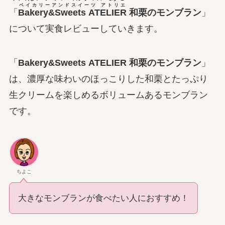
ベイカリーアンドスイーツ アトリエ
「
Bakery&Sweets ATELIER
和栗のモンブラン
」
について実食レビューしていきます。
「
Bakery&Sweets ATELIER 和栗のモンブラン
」
は、濃厚な味わいのほっこりした和栗とたっぷり
生クリームを楽しめるボリュームあるモンブラン
です。
ちよこ
大きなモンブランが食べたい人におすすめ！