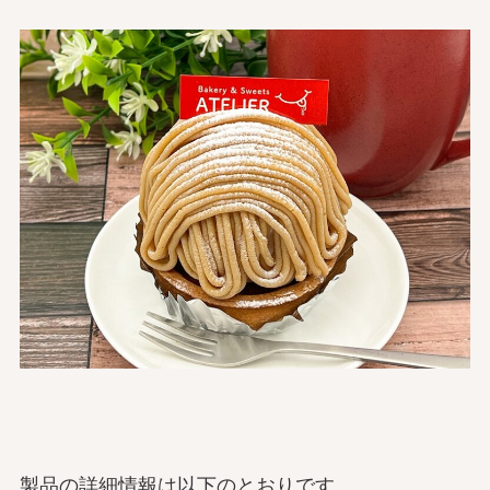
製品の詳細情報は以下のとおりです。