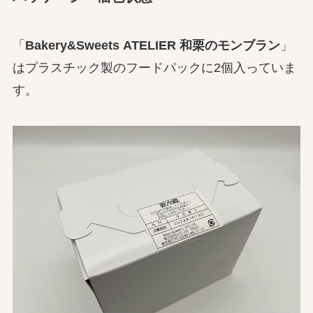
「
Bakery&Sweets ATELIER 和栗のモンブラン
」
はプラスチック製のフードパックに2個入っていま
す。