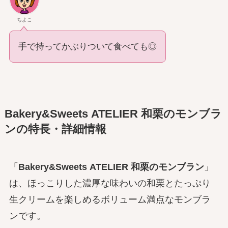
ちよこ
手で持ってかぶりついて食べても◎
Bakery&Sweets ATELIER 和栗のモンブラ
ン
の特長・詳細情報
「
Bakery&Sweets ATELIER 和栗のモンブラン
」
は、ほっこりした濃厚な味わいの和栗とたっぷり
生クリームを楽しめるボリューム満点なモンブラ
ンです。