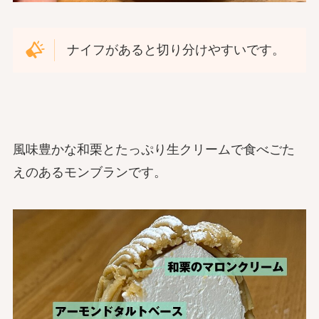
ナイフがあると切り分けやすいです。
風味豊かな和栗とたっぷり生クリームで食べごた
えのあるモンブランです。