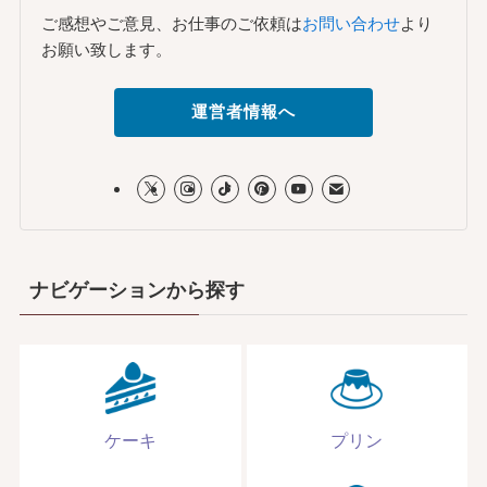
ご感想やご意見、お仕事のご依頼は
お問い合わせ
より
お願い致します。
運営者情報へ
ナビゲーションから探す
ケーキ
プリン