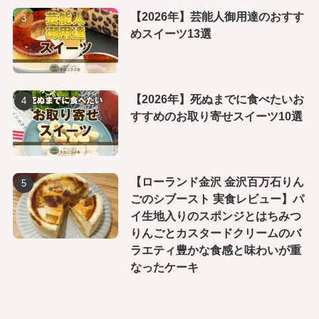
【2026年】芸能人御用達のおすす
めスイーツ13選
【2026年】死ぬまでに食べたいお
すすめのお取り寄せスイーツ10選
【ローランド金沢 金沢百万石りん
ごのシブースト 実食レビュー】パ
イ生地入りのスポンジとはちみつ
りんごとカスタードクリームのバ
ラエティ豊かな食感と味わいが重
なったケーキ