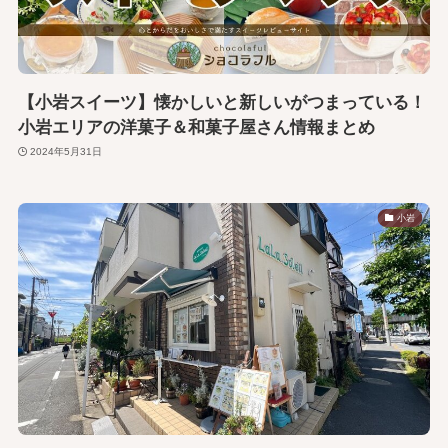
【小岩スイーツ】懐かしいと新しいがつまっている！
小岩エリアの洋菓子＆和菓子屋さん情報まとめ
2024年5月31日
小岩