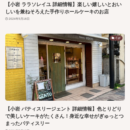
【小岩 ララソレイユ 詳細情報】楽しい嬉しいとおい
しいを兼ねそろえた手作りホールケーキのお店
2024年5月16日
小岩
【小岩 パティスリージェント 詳細情報】色とりどり
で美しいケーキがたくさん！身近な幸せがぎゅっとつ
まったパティスリー