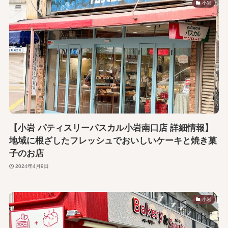
小岩
【小岩 パティスリーパスカル小岩南口店 詳細情報】
地域に根ざしたフレッシュでおいしいケーキと焼き菓
子のお店
2024年4月9日
小岩