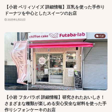
【小岩 ベリィソイズ 詳細情報】豆乳を使った手作り
ドーナツを中心としたスイーツのお店
2025年1月21日
小岩
【小岩 フタバラボ 詳細情報】研究されたおいしさ！
さまざまな種類が楽しめる安心安全な材料を使った手
作りシフォンケーキのお店