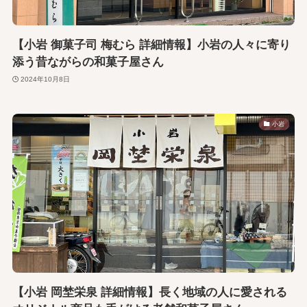
【小岩 御菓子司 梅むら 詳細情報】小岩の人々に寄り
添う昔ながらの和菓子屋さん
2024年10月8日
小岩
【小岩 岡埜栄泉 詳細情報】長く地域の人に愛される