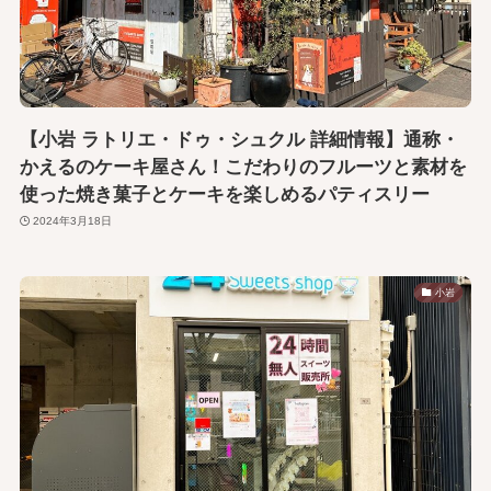
【小岩 ラトリエ・ドゥ・シュクル 詳細情報】通称・
かえるのケーキ屋さん！こだわりのフルーツと素材を
使った焼き菓子とケーキを楽しめるパティスリー
2024年3月18日
小岩