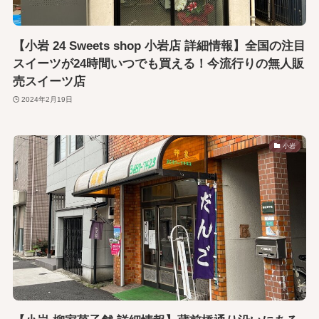
【小岩 24 Sweets shop 小岩店 詳細情報】全国の注目
スイーツが24時間いつでも買える！今流行りの無人販
売スイーツ店
2024年2月19日
小岩