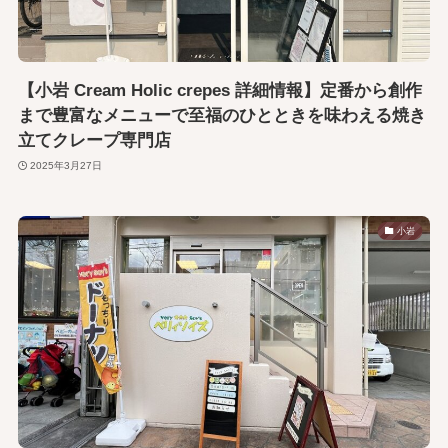
【小岩 Cream Holic crepes 詳細情報】定番から創作
まで豊富なメニューで至福のひとときを味わえる焼き
立てクレープ専門店
2025年3月27日
小岩