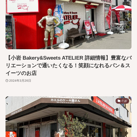
【小岩 Bakery&Sweets ATELIER 詳細情報】豊富なバ
リエーションで通いたくなる！笑顔になれるパン＆ス
イーツのお店
2024年3月26日
小岩