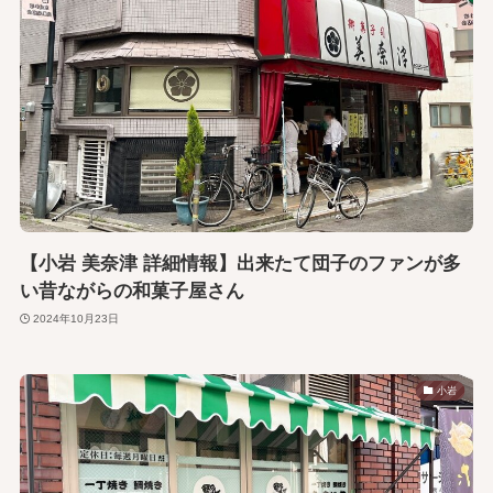
【小岩 美奈津 詳細情報】出来たて団子のファンが多
い昔ながらの和菓子屋さん
2024年10月23日
小岩