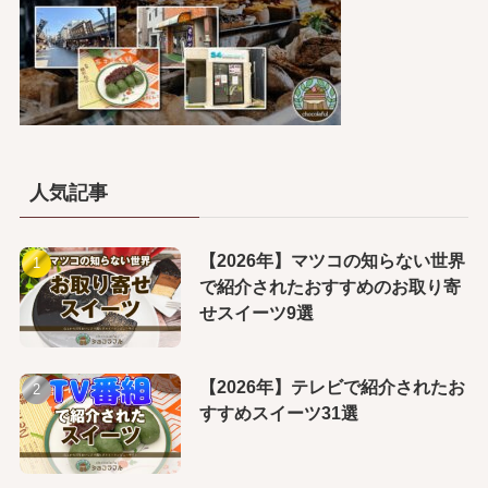
人気記事
【2026年】マツコの知らない世界
で紹介されたおすすめのお取り寄
せスイーツ9選
【2026年】テレビで紹介されたお
すすめスイーツ31選