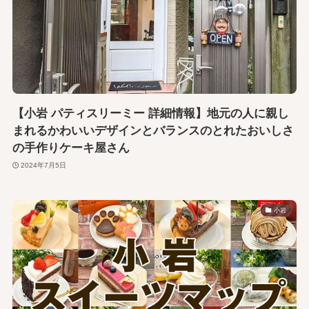
【小岩 パティスリーミー 詳細情報】地元の人に親し
まれるかわいいデザインとバランスのとれたおいしさ
の手作りケーキ屋さん
2024年7月5日
小岩