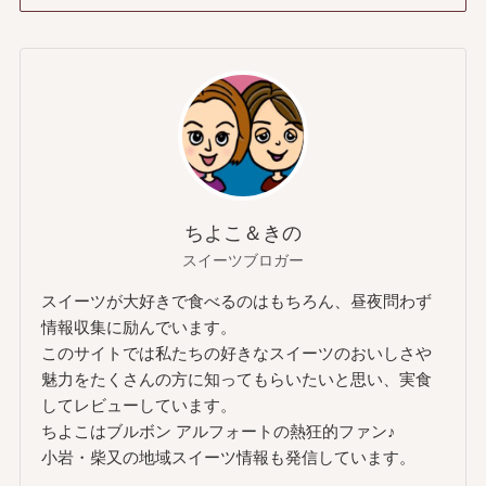
ちよこ＆きの
スイーツブロガー
スイーツが大好きで食べるのはもちろん、昼夜問わず
情報収集に励んでいます。
このサイトでは私たちの好きなスイーツのおいしさや
魅力をたくさんの方に知ってもらいたいと思い、実食
してレビューしています。
ちよこはブルボン アルフォートの熱狂的ファン♪
小岩・柴又の地域スイーツ情報も発信しています。