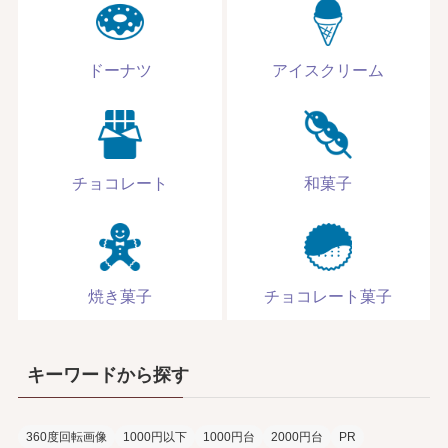
ドーナツ
アイスクリーム
チョコレート
和菓子
焼き菓子
チョコレート菓子
キーワードから探す
360度回転画像
1000円以下
1000円台
2000円台
PR