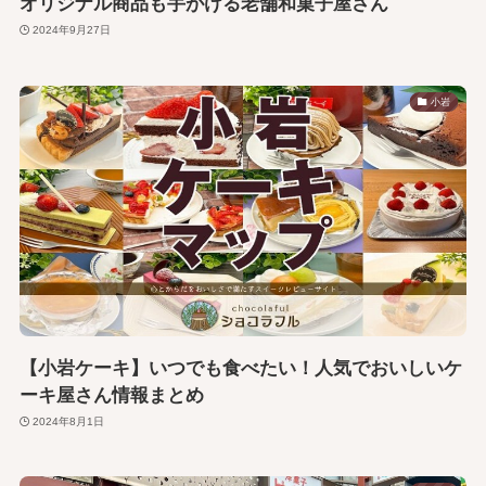
オリジナル商品も手がける老舗和菓子屋さん
2024年9月27日
小岩
【小岩ケーキ】いつでも食べたい！人気でおいしいケ
ーキ屋さん情報まとめ
2024年8月1日