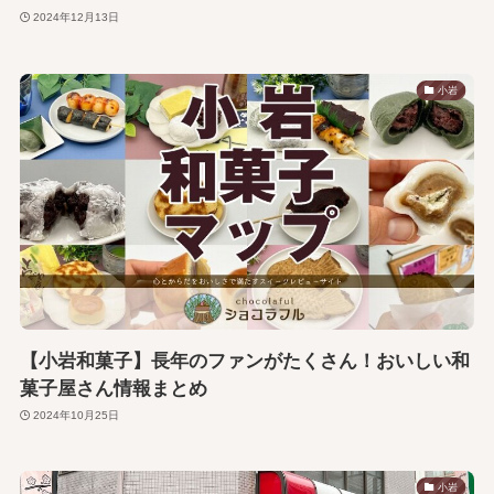
2024年12月13日
小岩
【小岩和菓子】長年のファンがたくさん！おいしい和
菓子屋さん情報まとめ
2024年10月25日
小岩