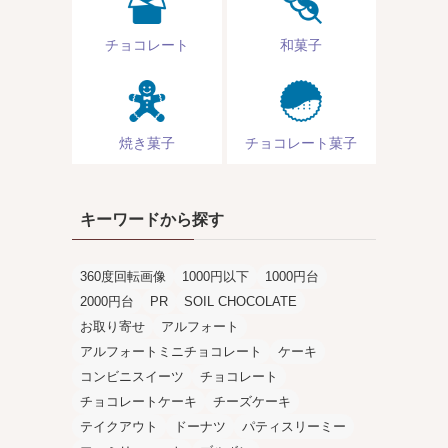
チョコレート
和菓子
焼き菓子
チョコレート菓子
キーワードから探す
360度回転画像
1000円以下
1000円台
2000円台
PR
SOIL CHOCOLATE
お取り寄せ
アルフォート
アルフォートミニチョコレート
ケーキ
コンビニスイーツ
チョコレート
チョコレートケーキ
チーズケーキ
テイクアウト
ドーナツ
パティスリーミー