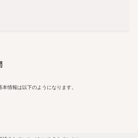
間
基本情報は以下のようになります。