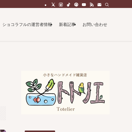
ショコラフルの運営者情報
新着記事
お問い合わせ