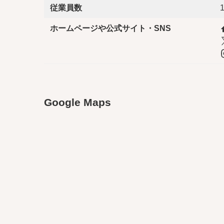
従業員数
ホームページや公式サイト・SNS
Google Maps