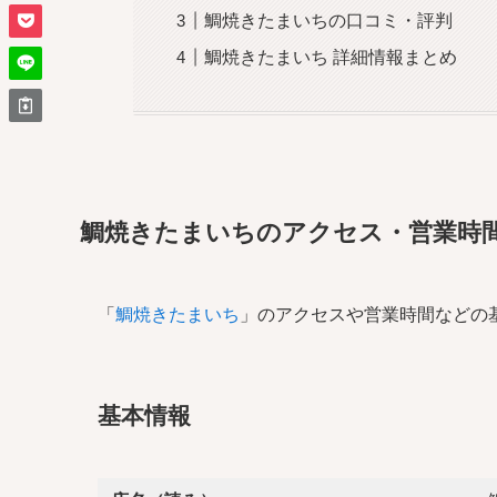
鯛焼きたまいちの口コミ・評判
鯛焼きたまいち 詳細情報まとめ
鯛焼きたまいちのアクセス・営業時
「
鯛焼きたまいち
」のアクセスや営業時間などの
基本情報