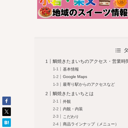
鯛焼きたまいちのアクセス・営業時
基本情報
Google Maps
最寄り駅からのアクセスなど
鯛焼きたまいちとは
外観
内観・内装
こだわり
商品ラインナップ（メニュー）