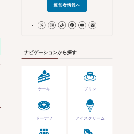
運営者情報へ
ナビゲーションから探す
ケーキ
プリン
ドーナツ
アイスクリーム