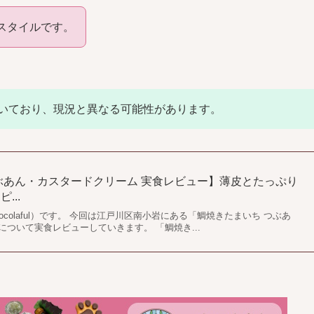
スタイルです。
いており、現況と異なる可能性があります。
ぶあん・カスタードクリーム 実食レビュー】薄皮とたっぷり
...
colaful）です。 今回は江戸川区南小岩にある「鯛焼きたまいち つぶあ
ついて実食レビューしていきます。 「鯛焼き...