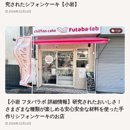
究されたシフォンケーキ【小岩】
2024年12月13日
小岩
【小岩 フタバラボ 詳細情報】研究されたおいしさ！
さまざまな種類が楽しめる安心安全な材料を使った手
作りシフォンケーキのお店
2024年12月13日