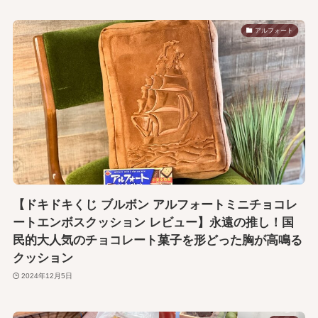
アルフォート
【ドキドキくじ ブルボン アルフォートミニチョコレ
ートエンボスクッション レビュー】永遠の推し！国
民的大人気のチョコレート菓子を形どった胸が高鳴る
クッション
2024年12月5日