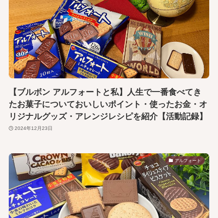
【ブルボン アルフォートと私】人生で一番食べてき
たお菓子についておいしいポイント・使ったお金・オ
リジナルグッズ・アレンジレシピを紹介【活動記録】
2024年12月23日
アルフォート