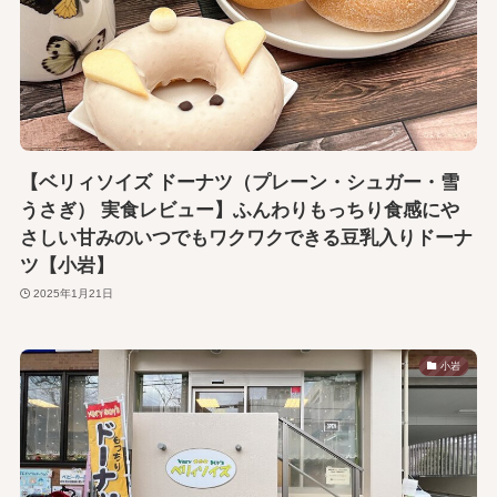
【ベリィソイズ ドーナツ（プレーン・シュガー・雪
うさぎ） 実食レビュー】ふんわりもっちり食感にや
さしい甘みのいつでもワクワクできる豆乳入りドーナ
ツ【小岩】
2025年1月21日
小岩