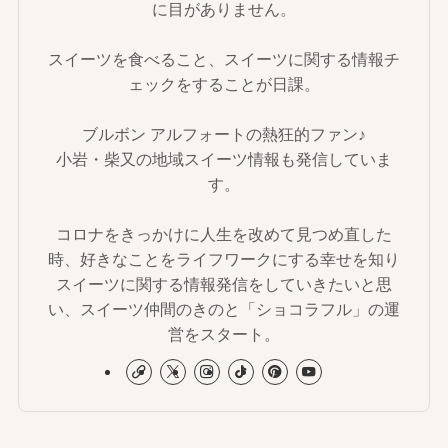
に目がありません。
スイーツを食べること、スイーツに関する情報チ
ェックをすることが日課。
ブルボン アルフォートの熱狂的ファン♪
小岩・柴又の地域スイーツ情報も発信していま
す。
コロナをきっかけに人生を改めて見つめ直した
時、好きなことをライフワークにする幸せを知り
スイーツに関する情報発信をしていきたいと思
い、スイーツ仲間のきのと「ショコラフル」の運
営をスタート。