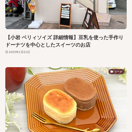
【小岩 ベリィソイズ 詳細情報】豆乳を使った手作り
ドーナツを中心としたスイーツのお店
2025年1月21日
ケーキ