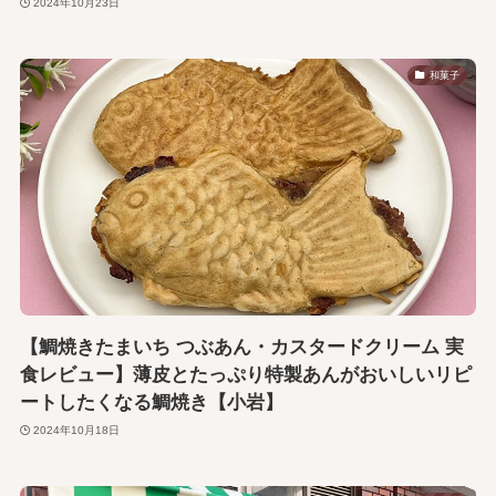
2024年10月23日
和菓子
【鯛焼きたまいち つぶあん・カスタードクリーム 実
食レビュー】薄皮とたっぷり特製あんがおいしいリピ
ートしたくなる鯛焼き【小岩】
2024年10月18日