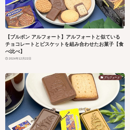
【ブルボン アルフォート】アルフォートと似ている
チョコレートとビスケットを組み合わせたお菓子【食
べ比べ】
2024年12月22日
アルフォート