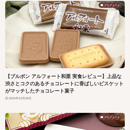
アルフォート
【ブルボン アルフォート和栗 実食レビュー】上品な
渋さとコクのあるチョコレートに香ばしいビスケット
がマッチしたチョコレート菓子
2024年10月29日
アルフォート