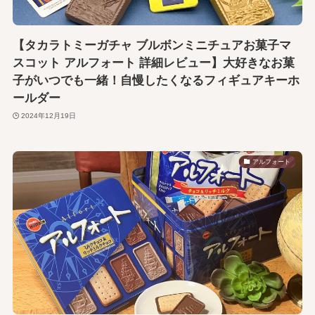
【タカラトミーガチャ ブルボンミニチュアお菓子マ
スコット アルフォート 詳細レビュー】大好きなお菓
子がいつでも一緒！自慢したくなるフィギュアキーホ
ールダー
2024年12月19日
アルフォート