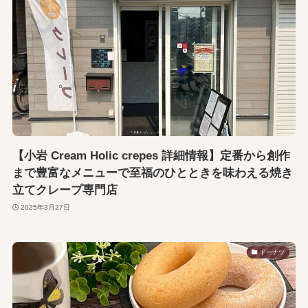
【小岩 Cream Holic crepes 詳細情報】定番から創作
まで豊富なメニューで至福のひとときを味わえる焼き
立てクレープ専門店
2025年3月27日
ドーナツ