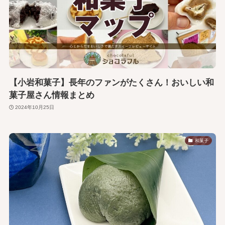
【小岩和菓子】長年のファンがたくさん！おいしい和
菓子屋さん情報まとめ
2024年10月25日
和菓子