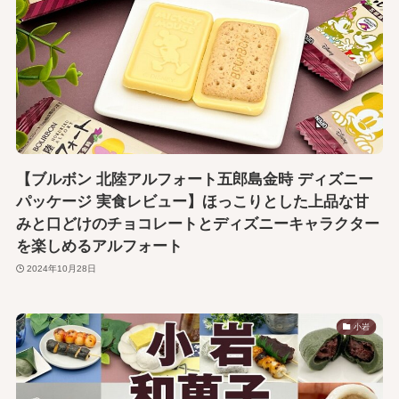
【ブルボン 北陸アルフォート五郎島金時 ディズニー
パッケージ 実食レビュー】ほっこりとした上品な甘
みと口どけのチョコレートとディズニーキャラクター
を楽しめるアルフォート
2024年10月28日
小岩