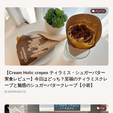
スイーツ
【Cream Holic crepes ティラミス・シュガーバター
実食レビュー】今日はどっち？至福のティラミスクレ
ープと魅惑のシュガーバタークレープ【小岩】
2025年3月27日
小岩