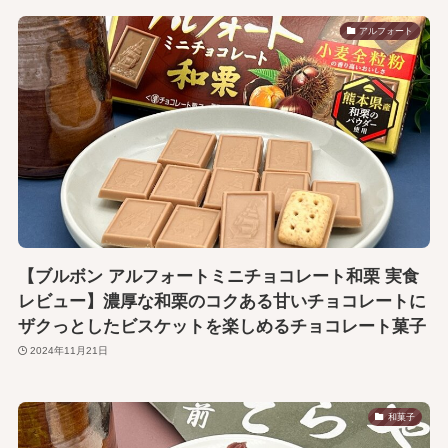
アルフォート
【ブルボン アルフォートミニチョコレート和栗 実食
レビュー】濃厚な和栗のコクある甘いチョコレートに
ザクっとしたビスケットを楽しめるチョコレート菓子
2024年11月21日
和菓子