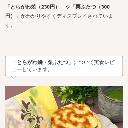
「
とらがわ焼（230円）
」や「
栗ふたつ（300
円）
」がわかりやすくディスプレイされていま
す。
「
とらがわ焼・栗ふたつ
」について実食レビ
ューしています。