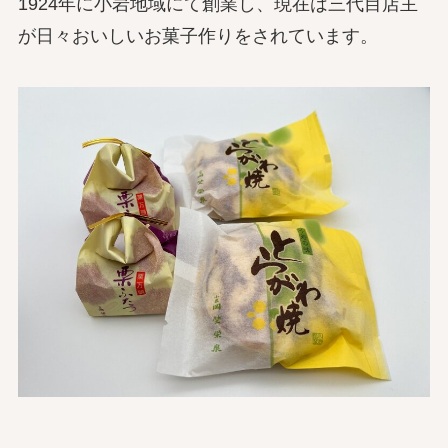
1924年に小岩地域にて創業し、現在は三代目店主
が日々おいしいお菓子作りをされています。