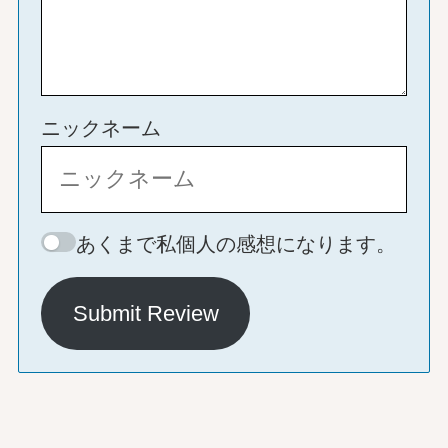
ニックネーム
あくまで私個人の感想になります。
Submit Review