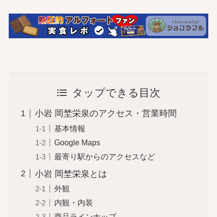
タップできる目次
小岩 岡埜栄泉のアクセス・営業時間
基本情報
Google Maps
最寄り駅からのアクセスなど
小岩 岡埜栄泉とは
外観
内観・内装
商品ラインナップ