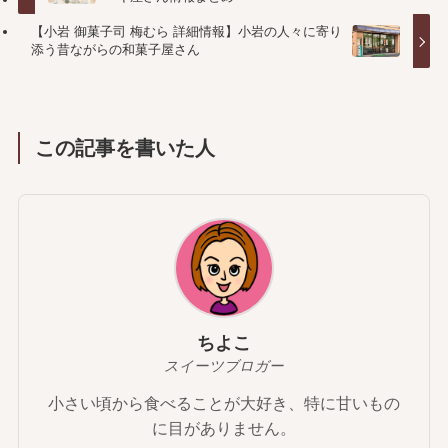
【小岩 御菓子司 梅むら 詳細情報】小岩の人々に寄り
添う昔ながらの和菓子屋さん
この記事を書いた人
ちよこ
スイーツブロガー
小さい頃から食べることが大好き、特に甘いもの
に目がありません。