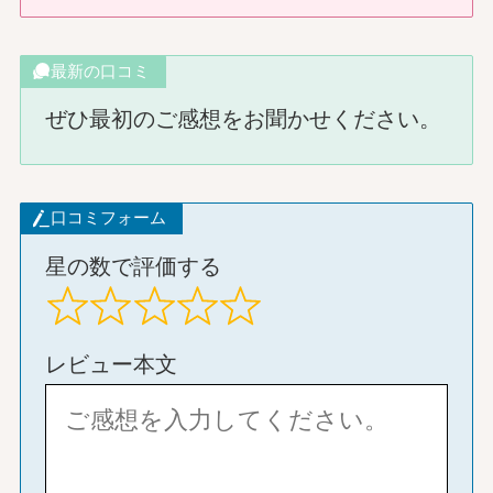
最新の口コミ
ぜひ最初のご感想をお聞かせください。
口コミフォーム
星の数で評価する
レビュー本文