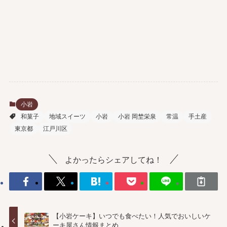
小岩
和菓子
地域スイーツ
小岩
小岩 岡埜栄泉
常温
手土産
東京都
江戸川区
よかったらシェアしてね！
【小岩ケーキ】いつでも食べたい！人気でおいしいケ
ーキ屋さん情報まとめ