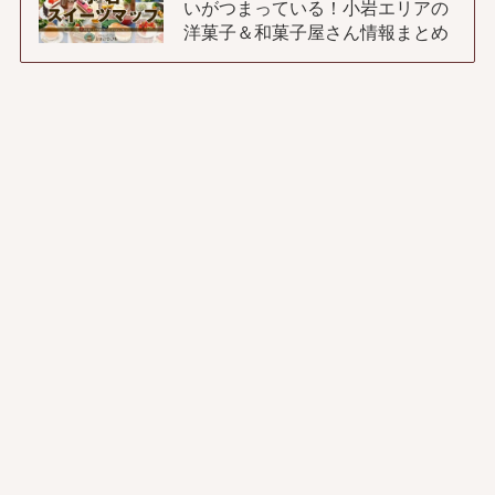
いがつまっている！小岩エリアの
洋菓子＆和菓子屋さん情報まとめ