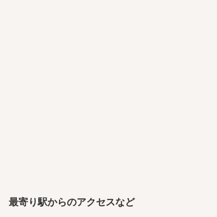
最寄り駅からのアクセスなど