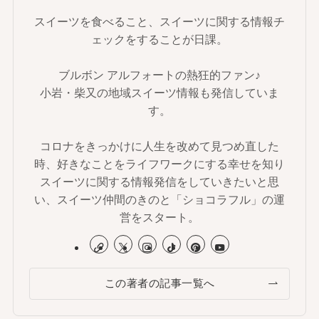
スイーツを食べること、スイーツに関する情報チ
ェックをすることが日課。
ブルボン アルフォートの熱狂的ファン♪
小岩・柴又の地域スイーツ情報も発信していま
す。
コロナをきっかけに人生を改めて見つめ直した
時、好きなことをライフワークにする幸せを知り
スイーツに関する情報発信をしていきたいと思
い、スイーツ仲間のきのと「ショコラフル」の運
営をスタート。
この著者の記事一覧へ