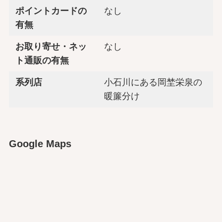
ポイントカードの
なし
有無
お取り寄せ・ネッ
なし
ト通販の有無
系列店
小石川にある岡埜栄泉の
暖簾分け
Google Maps