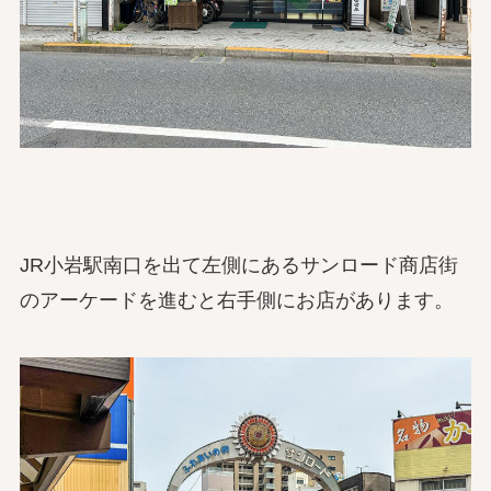
JR小岩駅南口を出て左側にあるサンロード商店街
のアーケードを進むと右手側にお店があります。