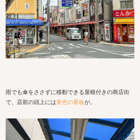
雨でも傘をささずに移動できる屋根付きの商店街
で、店前の頭上には
黄色の看板
が。