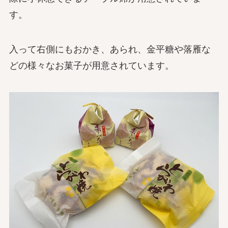
す。
入って右側にもおかき、あられ、金平糖や落雁な
どの様々なお菓子が用意されています。