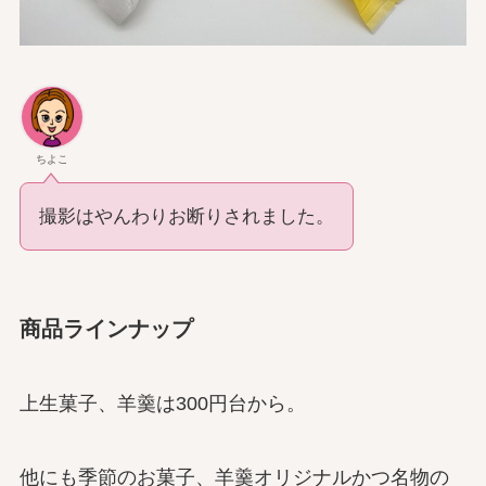
ちよこ
撮影はやんわりお断りされました。
商品ラインナップ
上生菓子、羊羹は300円台から。
他にも季節のお菓子、羊羹オリジナルかつ名物の