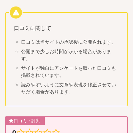
口コミに関して
口コミは当サイトの承認後に公開されます。
公開まで少しお時間がかかる場合がありま
す。
サイトが独自にアンケートを取った口コミも
掲載されています。
読みやすいように文章や表現を修正させてい
ただく場合があります。
口コミ・評判
0