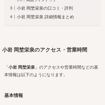
小岩 岡埜栄泉の口コミ・評判
小岩 岡埜栄泉 詳細情報まとめ
小岩 岡埜栄泉のアクセス・営業時間
「
小岩 岡埜栄泉
」のアクセスや営業時間などの基
本情報は以下のようになります。
基本情報