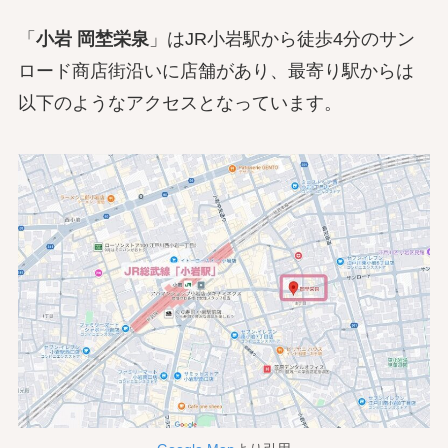
「
小岩 岡埜栄泉
」はJR小岩駅から徒歩4分のサン
ロード商店街沿いに店舗があり、最寄り駅からは
以下のようなアクセスとなっています。