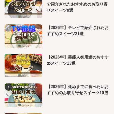
で紹介されたおすすめのお取り寄
せスイーツ9選
【2026年】テレビで紹介されたお
すすめスイーツ31選
【2026年】芸能人御用達のおすす
めスイーツ13選
【2026年】死ぬまでに食べたいお
すすめのお取り寄せスイーツ10選