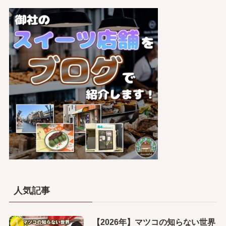
人気記事
【2026年】マツコの知らない世界