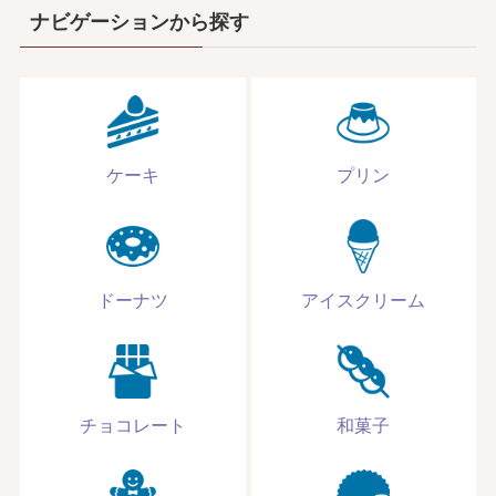
ナビゲーションから探す
ケーキ
プリン
ドーナツ
アイスクリーム
チョコレート
和菓子