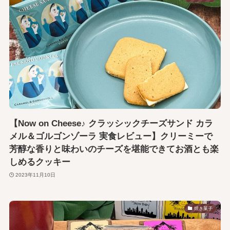
【Now on Cheese♪ クラッシックチーズサンド カラ
メル＆ゴルゴンゾーラ 実食レビュー】クリーミーで
芳醇な香りと味わいのチーズを堪能できてお酒とも楽
しめるクッキー
2023年11月10日
焼き菓子