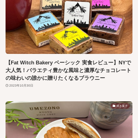
【Fat Witch Bakery ベーシック 実食レビュー】NYで
大人気！バラエティ豊かな風味と濃厚なチョコレート
の味わいの誰かに贈りたくなるブラウニー
2023年10月30日
焼き菓子