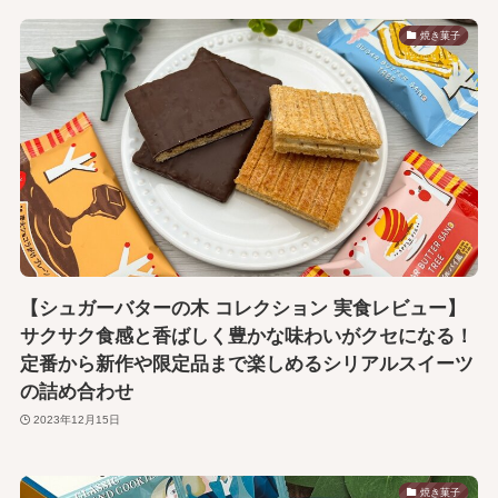
焼き菓子
【シュガーバターの木 コレクション 実食レビュー】
サクサク食感と香ばしく豊かな味わいがクセになる！
定番から新作や限定品まで楽しめるシリアルスイーツ
の詰め合わせ
2023年12月15日
焼き菓子