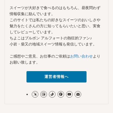
スイーツが大好きで食べるのはもちろん、昼夜問わず
情報収集に励んでいます。
このサイトでは私たちの好きなスイーツのおいしさや
魅力をたくさんの方に知ってもらいたいと思い、実食
してレビューしています。
ちよこはブルボン アルフォートの熱狂的ファン♪
小岩・柴又の地域スイーツ情報も発信しています。
ご感想やご意見、お仕事のご依頼は
お問い合わせ
より
お願い致します。
運営者情報へ