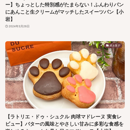
ー】ちょっとした特別感がたまらない！ふんわりパン
にあんこと生クリームがマッチしたスイーツパン【小
岩】
2024年3月26日
焼き菓子
【ラトリエ・ドゥ・シュクル 肉球マドレーヌ 実食レ
ビュー】バターの風味とやさしい甘みに多彩な食感を