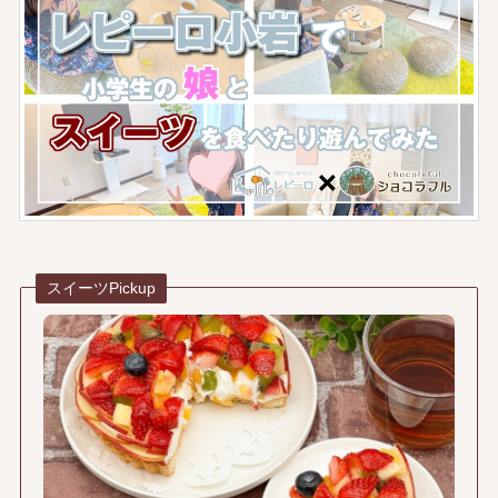
スイーツPickup