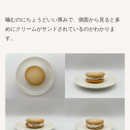
噛むのにちょうどいい厚みで、側面から見ると多
めにクリームがサンドされているのがわかりま
す。