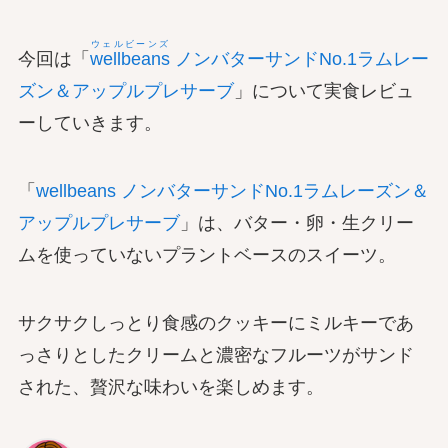
ウェルビーンズ
今回は「
wellbeans
ノンバターサンドNo.1ラムレー
ズン＆アップルプレサーブ
」について実食レビュ
ーしていきます。
「
wellbeans ノンバターサンドNo.1ラムレーズン＆
アップルプレサーブ
」は、バター・卵・生クリー
ムを使っていないプラントベースのスイーツ。
サクサクしっとり食感のクッキーにミルキーであ
っさりとしたクリームと濃密なフルーツがサンド
された、贅沢な味わいを楽しめます。