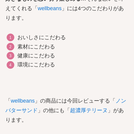
えてくれる「
wellbeans
」には4つのこだわりがあ
ります。
おいしさにこだわる
素材にこだわる
健康にこだわる
環境にこだわる
「
wellbeans
」の商品には今回レビューする「
ノン
バターサンド
」の他にも「
超濃厚テリーヌ
」があ
ります。