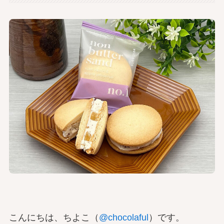
こんにちは、ちよこ（
@chocolaful
）です。