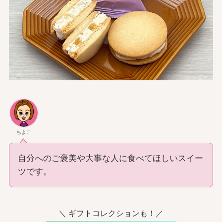
ちよこ
自分へのご褒美や大事な人に食べてほしいスイー
ツです。
＼ ギフトコレクションも！／