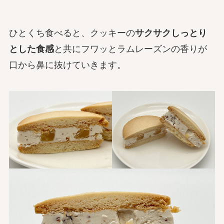
ひとくち食べると、クッキーの
サクサクしっとり
とした食感
と共にフワッとラムレーズンの香りが
口から鼻に抜けていきます。