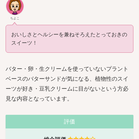
ちよこ
おいしさとヘルシーを兼ねそろえたとっておきの
スイーツ！
バター・卵・生クリームを使っていないプラント
ベースのバターサンドが気になる、植物性のスイ
ーツが好き・豆乳クリームに目がないという方必
見な内容となっています。
評価