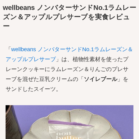
wellbeans ノンバターサンドNo.1ラムレー
ズン＆アップルプレサーブを実食レビュ
ー
「
wellbeans ノンバターサンドNo.1ラムレーズン＆
アップルプレサーブ
」は、植物性素材を使ったプ
レーンクッキーにラムレーズン＆りんごのプレサ
ーブを混ぜた豆乳クリームの「
ソイレブール
」を
サンドしたスイーツ。