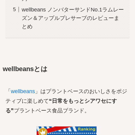
wellbeans ノンバターサンドNo.1ラムレー
ズン＆アップルプレサーブのレビューま
とめ
wellbeansとは
「
wellbeans
」はプラントベースのおいしさをポジ
ティブに楽しめて❝
日常をもっとシアワセにす
る
❞プラントベース食品ブランド。