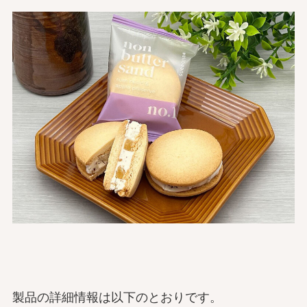
製品の詳細情報は以下のとおりです。