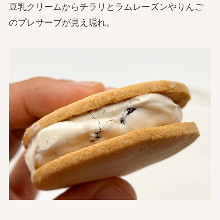
豆乳クリームからチラリとラムレーズンやりんご
のプレサーブが見え隠れ。