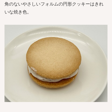
角のないやさしいフォルムの円形クッキーはきれ
いな焼き色。