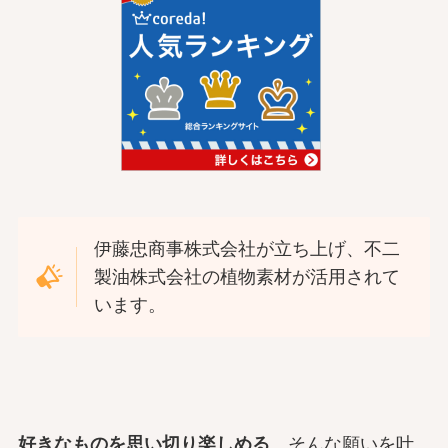
伊藤忠商事株式会社が立ち上げ、不二
製油株式会社の植物素材が活用されて
います。
好きなものを思い切り楽しめる
…そんな願いを叶