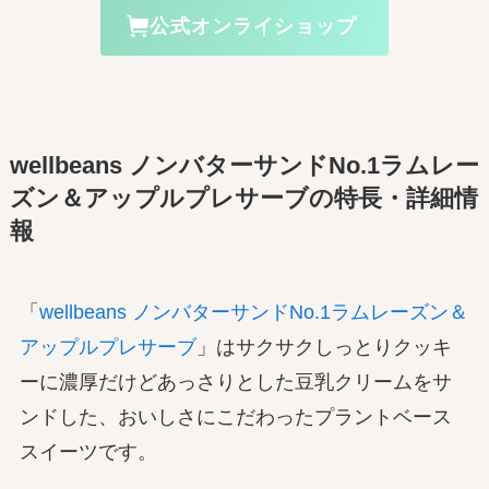
公式オンライショップ
wellbeans ノンバターサンドNo.1ラムレー
ズン＆アップルプレサーブの特長・詳細情
報
「
wellbeans ノンバターサンドNo.1ラムレーズン＆
アップルプレサーブ
」はサクサクしっとりクッキ
ーに濃厚だけどあっさりとした豆乳クリームをサ
ンドした、おいしさにこだわったプラントベース
スイーツです。