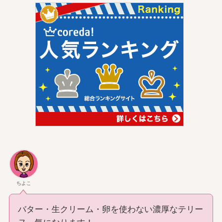
ちよこ
バター・生クリーム・卵を使わない濃厚なテリー