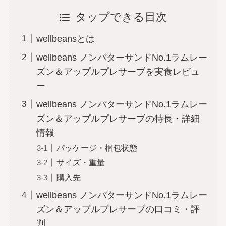
タップできる目次
wellbeansとは
wellbeans ノンバターサンドNo.1ラムレー
ズン＆アップルプレサーブを実食レビュ
ー
wellbeans ノンバターサンドNo.1ラムレー
ズン＆アップルプレサーブの特長・詳細
情報
パッケージ・梱包状態
サイズ・重量
購入先
wellbeans ノンバターサンドNo.1ラムレー
ズン＆アップルプレサーブの口コミ・評
判