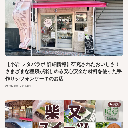
【小岩 フタバラボ 詳細情報】研究されたおいしさ！
さまざまな種類が楽しめる安心安全な材料を使った手
作りシフォンケーキのお店
2024年12月13日
柴又