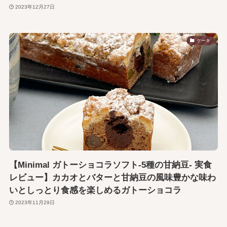
2023年12月27日
ケーキ
【Minimal ガトーショコラソフト-5種の甘納豆- 実食
レビュー】カカオとバターと甘納豆の風味豊かな味わ
いとしっとり食感を楽しめるガトーショコラ
2023年11月29日