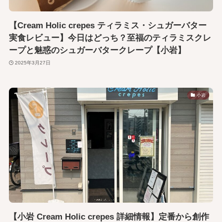
【Cream Holic crepes ティラミス・シュガーバター
実食レビュー】今日はどっち？至福のティラミスクレ
ープと魅惑のシュガーバタークレープ【小岩】
2025年3月27日
小岩
【小岩 Cream Holic crepes 詳細情報】定番から創作