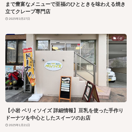
まで豊富なメニューで至福のひとときを味わえる焼き
立てクレープ専門店
2025年3月27日
小岩
【小岩 ベリィソイズ 詳細情報】豆乳を使った手作り
ドーナツを中心としたスイーツのお店
2025年1月21日