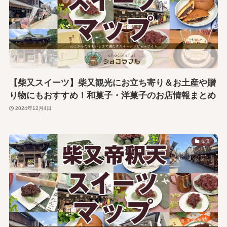
【柴又スイーツ】柴又観光にお立ち寄り＆お土産や贈
り物にもおすすめ！和菓子・洋菓子のお店情報まとめ
2024年12月4日
柴又