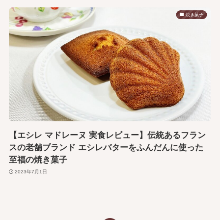
焼き菓子
【エシレ マドレーヌ 実食レビュー】伝統あるフラン
スの老舗ブランド エシレバターをふんだんに使った
至福の焼き菓子
2023年7月1日