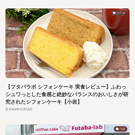
ケーキ
【フタバラボ シフォンケーキ 実食レビュー】ふわっ
シュワっとした食感と絶妙なバランスのおいしさが研
究されたシフォンケーキ【小岩】
2024年12月13日
小岩