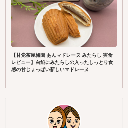
【甘党茶屋梅園 あんマドレーヌ みたらし 実食
レビュー】白餡にみたらしの入ったしっとり食
感の甘じょっぱい新しいマドレーヌ