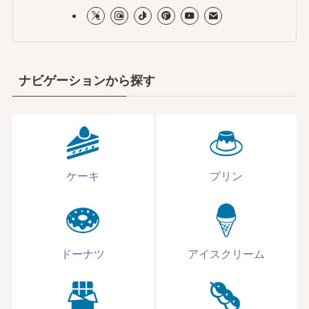
ナビゲーションから探す
ケーキ
プリン
ドーナツ
アイスクリーム