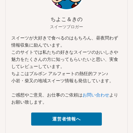
ちよこ＆きの
スイーツブロガー
スイーツが大好きで食べるのはもちろん、昼夜問わず
情報収集に励んでいます。
このサイトでは私たちの好きなスイーツのおいしさや
魅力をたくさんの方に知ってもらいたいと思い、実食
してレビューしています。
ちよこはブルボン アルフォートの熱狂的ファン♪
小岩・柴又の地域スイーツ情報も発信しています。
ご感想やご意見、お仕事のご依頼は
お問い合わせ
より
お願い致します。
運営者情報へ