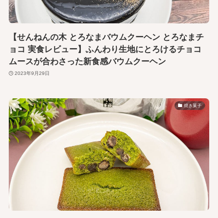
【せんねんの木 とろなまバウムクーヘン とろなまチ
ョコ 実食レビュー】ふんわり生地にとろけるチョコ
ムースが合わさった新食感バウムクーヘン
2023年9月29日
焼き菓子