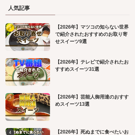
人気記事
【2026年】マツコの知らない世界
で紹介されたおすすめのお取り寄
せスイーツ9選
【2026年】テレビで紹介されたお
すすめスイーツ31選
【2026年】芸能人御用達のおすす
めスイーツ13選
【2026年】死ぬまでに食べたいお