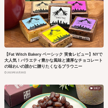
【Fat Witch Bakery ベーシック 実食レビュー】NYで
大人気！バラエティ豊かな風味と濃厚なチョコレート
の味わいの誰かに贈りたくなるブラウニー
2023年10月30日
和菓子