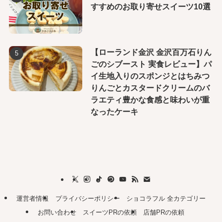
すすめのお取り寄せスイーツ10選
【ローランド金沢 金沢百万石りん
ごのシブースト 実食レビュー】パ
イ生地入りのスポンジとはちみつ
りんごとカスタードクリームのバ
ラエティ豊かな食感と味わいが重
なったケーキ
運営者情報
プライバシーポリシー
ショコラフル 全カテゴリー
お問い合わせ
スイーツPRの依頼
店舗PRの依頼