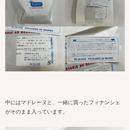
中にはマドレーヌと、一緒に買ったフィナンシェ
がそのまま入っています。