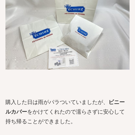
購入した日は雨がパラついていましたが、
ビニー
ルカバー
をかけてくれたので濡らさずに安心して
持ち帰ることができました。