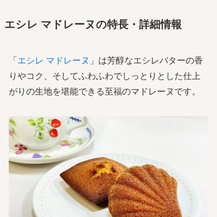
エシレ マドレーヌの特長・詳細情報
「
エシレ マドレーヌ
」は芳醇なエシレバターの香
りやコク、そしてふわふわでしっとりとした仕上
がりの生地を堪能できる至福のマドレーヌです。