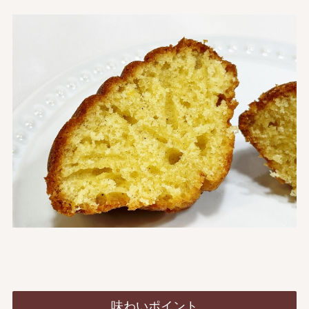
味わいポイント