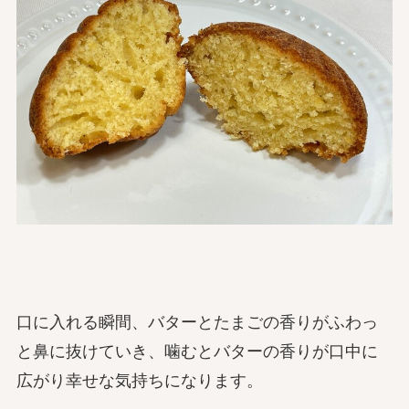
口に入れる瞬間、バターとたまごの香りがふわっ
と鼻に抜けていき、噛むとバターの香りが口中に
広がり幸せな気持ちになります。