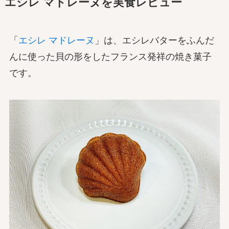
エシレ マドレーヌを実食レビュー
「
エシレ マドレーヌ
」は、エシレバターをふんだ
んに使った貝の形をしたフランス発祥の焼き菓子
です。