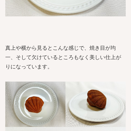
真上や横から見るとこんな感じで、焼き目が均
一、そして欠けているところもなく美しい仕上が
りになっています。