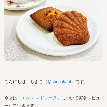
こんにちは、ちよこ（
@chocolaful
）です。
今回は「
エシレ マドレーヌ
」について実食レビュ
ーしていきます。