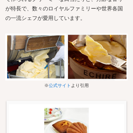
が特長で、数々のロイヤルファミリーや世界各国
の一流シェフが愛用しています。
※
公式サイト
より引用