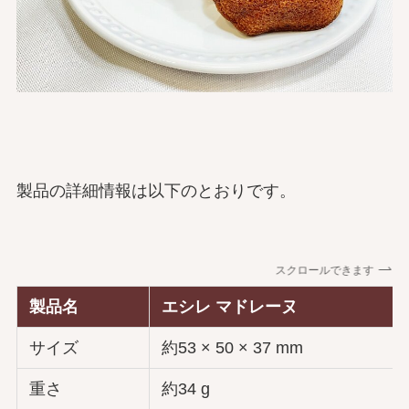
製品の詳細情報は以下のとおりです。
スクロールできます
製品名
エシレ マドレーヌ
サイズ
約53 × 50 × 37 mm
重さ
約34 g