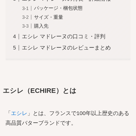
パッケージ・梱包状態
サイズ・重量
購入先
エシレ マドレーヌの口コミ・評判
エシレ マドレーヌのレビューまとめ
エシレ（ECHIRE）とは
「
エシレ
」とは、フランスで100年以上歴史のある
高品質バターブランドです。