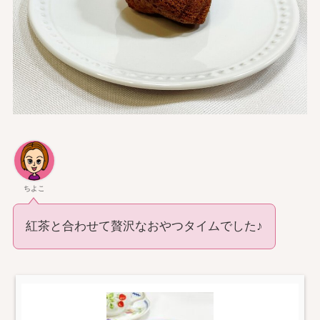
ちよこ
紅茶と合わせて贅沢なおやつタイムでした♪