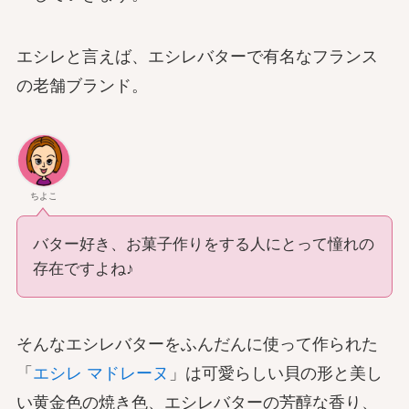
エシレと言えば、エシレバターで有名なフランス
の老舗ブランド。
ちよこ
バター好き、お菓子作りをする人にとって憧れの
存在ですよね♪
そんなエシレバターをふんだんに使って作られた
「
エシレ マドレーヌ
」は可愛らしい貝の形と美し
い黄金色の焼き色、エシレバターの芳醇な香り、