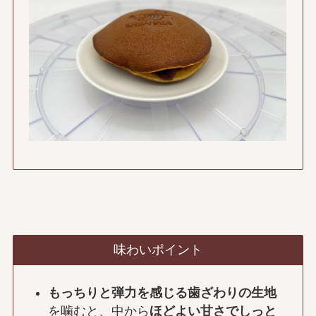
味わいポイント
もっちりと弾力を感じる歯ざわりの生地
を噛むと、中から
ほどよい甘さでしっと