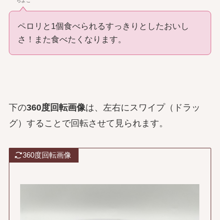
ちよこ
ペロリと1個食べられるすっきりとしたおいし
さ！また食べたくなります。
下の
360度回転画像
は、左右にスワイプ（ドラッ
グ）することで回転させて見られます。
360度回転画像