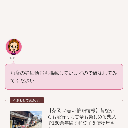
ちよこ
お店の詳細情報も掲載していますので確認してみ
てください。
あわせて読みたい
【柴又 い志い 詳細情報】昔なが
らも流行りも甘辛も楽しめる柴又
で160余年続く和菓子＆漬物屋さ