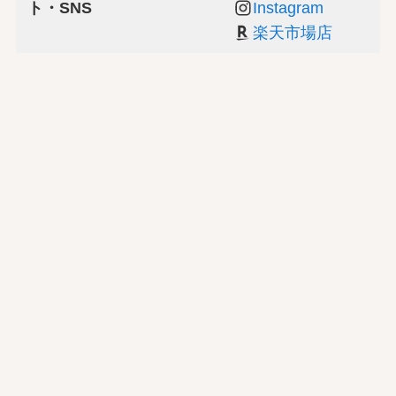
ト・SNS
Instagram
楽天市場店