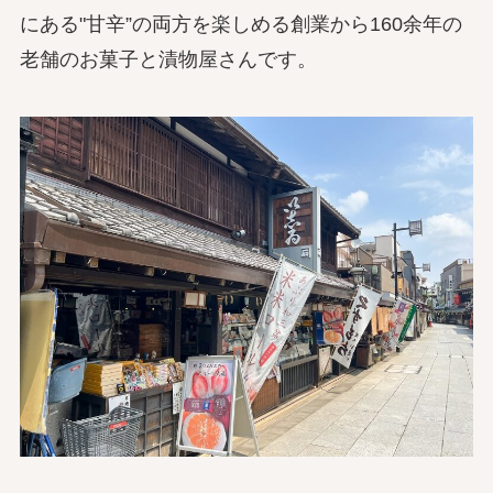
にある"甘辛”の両方を楽しめる創業から160余年の
老舗のお菓子と漬物屋さんです。