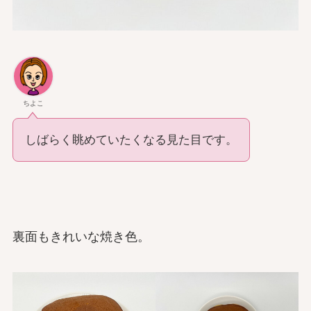
ちよこ
しばらく眺めていたくなる見た目です。
裏面もきれいな焼き色。