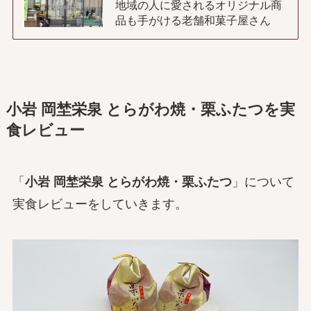
地域の人に愛されるオリジナル商
品も手がける老舗和菓子屋さん
小岩 岡埜栄泉 とらがわ焼・栗ふたつを実
食レビュー
「
小岩 岡埜栄泉 とらがわ焼・栗ふたつ
」について
実食レビューをしていきます。