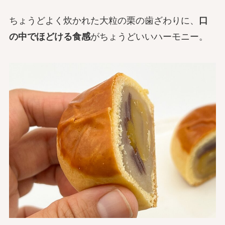
ちょうどよく炊かれた大粒の栗の歯ざわりに、
口
の中でほどける食感
がちょうどいいハーモニー。