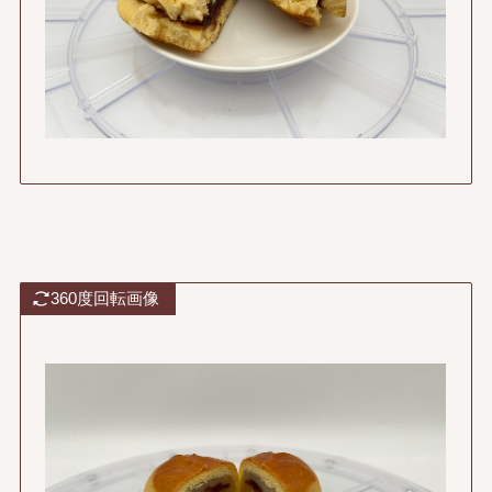
360度回転画像