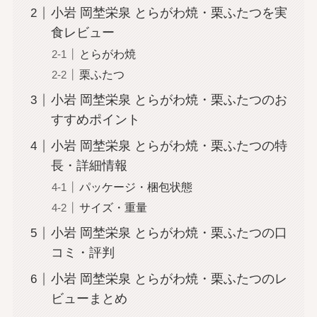
小岩 岡埜栄泉 とらがわ焼・栗ふたつを実
食レビュー
とらがわ焼
栗ふたつ
小岩 岡埜栄泉 とらがわ焼・栗ふたつのお
すすめポイント
小岩 岡埜栄泉 とらがわ焼・栗ふたつの特
長・詳細情報
パッケージ・梱包状態
サイズ・重量
小岩 岡埜栄泉 とらがわ焼・栗ふたつの口
コミ・評判
小岩 岡埜栄泉 とらがわ焼・栗ふたつのレ
ビューまとめ