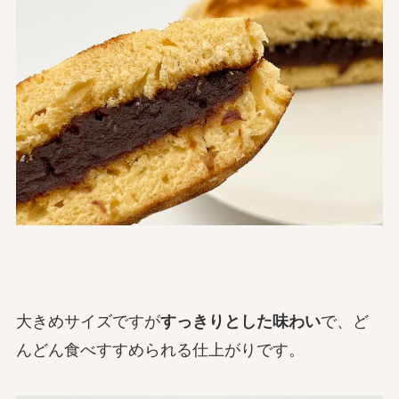
大きめサイズですが
すっきりとした味わい
で、ど
んどん食べすすめられる仕上がりです。