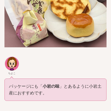
ちよこ
パッケージにも「
小岩の味
」とあるように小岩土
産におすすめです。