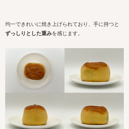
均一できれいに焼き上げられており、手に持つと
ずっしりとした重み
を感じます。