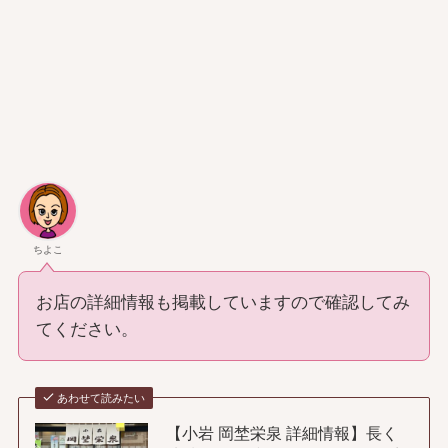
ちよこ
お店の詳細情報も掲載していますので確認してみ
てください。
あわせて読みたい
【小岩 岡埜栄泉 詳細情報】長く