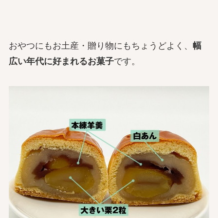
おやつにもお土産・贈り物にもちょうどよく、
幅
広い年代に好まれるお菓子
です。