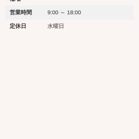
営業時間
9:00 ～ 18:00
定休日
水曜日