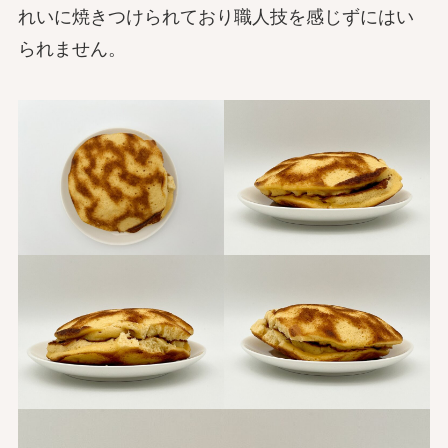
れいに焼きつけられており職人技を感じずにはい
られません。