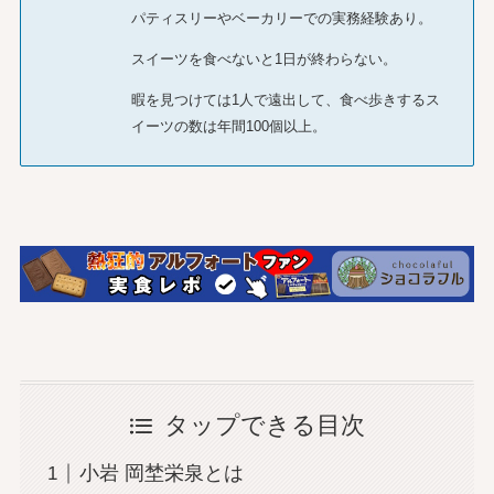
パティスリーやベーカリーでの実務経験あり。
スイーツを食べないと1日が終わらない。
暇を見つけては1人で遠出して、食べ歩きするス
イーツの数は年間100個以上。
タップできる目次
小岩 岡埜栄泉とは