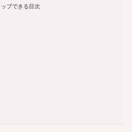
タップできる目次