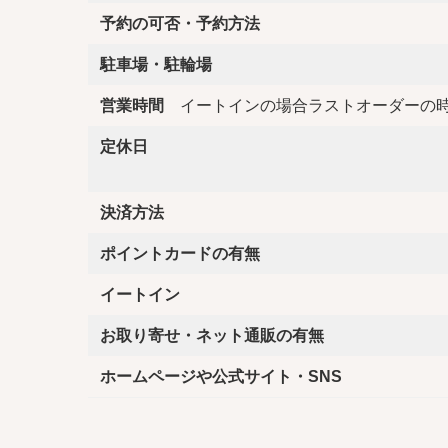
予約の可否・予約方法
駐車場・駐輪場
営業時間
イートインの場合ラストオーダーの
定休日
決済方法
ポイントカードの有無
イートイン
お取り寄せ・ネット通販の有無
ホームページや公式サイト・SNS