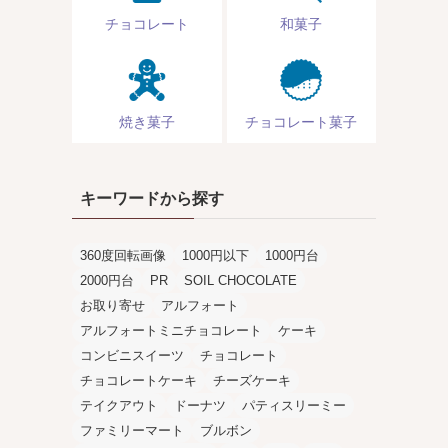
チョコレート
和菓子
焼き菓子
チョコレート菓子
キーワードから探す
360度回転画像
1000円以下
1000円台
2000円台
PR
SOIL CHOCOLATE
お取り寄せ
アルフォート
アルフォートミニチョコレート
ケーキ
コンビニスイーツ
チョコレート
チョコレートケーキ
チーズケーキ
テイクアウト
ドーナツ
パティスリーミー
ファミリーマート
ブルボン