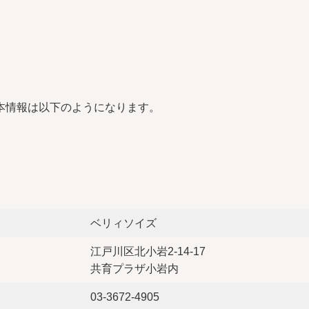
本情報は以下のようになります。
ベリィソイズ
江戸川区北小岩2-14-17
共育プラザ小岩内
03-3672-4905