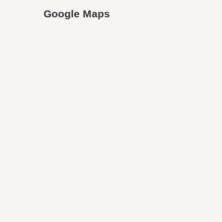
Google Maps