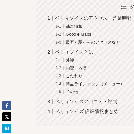
ベリィソイズのアクセス・営業時間
基本情報
Google Maps
最寄り駅からのアクセスなど
ベリィソイズとは
外観
内観・内装
こだわり
商品ラインナップ（メニュー）
その他
ベリィソイズの口コミ・評判
ベリィソイズ 詳細情報まとめ