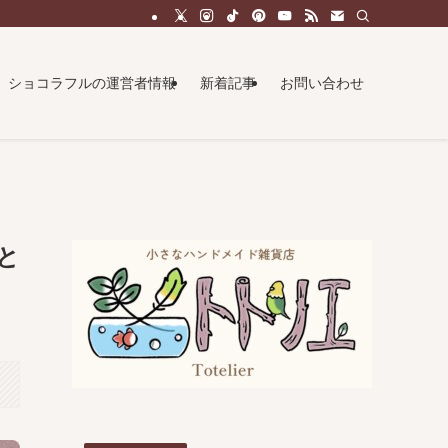
ショコラフルの運営者情報
新着記事
お問い合わせ
と