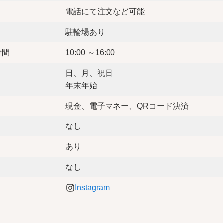
電話にて注文など可能
駐輪場あり
時間
10:00 ～16:00
日、月、祝日
年末年始
現金、電子マネー、QRコード決済
なし
あり
なし
Instagram