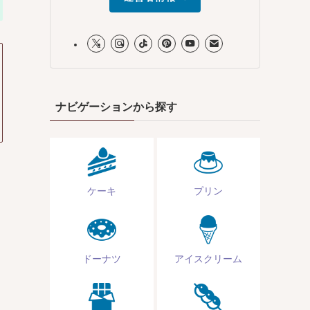
ナビゲーションから探す
ケーキ
プリン
ドーナツ
アイスクリーム