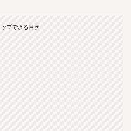
タップできる目次