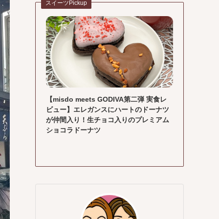
スイーツPickup
【misdo meets GODIVA第二弾 実食レ
ビュー】エレガンスにハートのドーナツ
が仲間入り！生チョコ入りのプレミアム
ショコラドーナツ