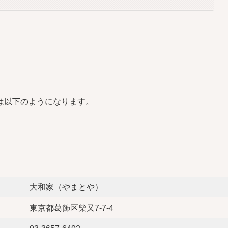
は以下のようになります。
大和家（やまとや）
東京都葛飾区柴又7-7-4