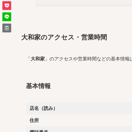
大和家のアクセス・営業時間
「
大和家
」のアクセスや営業時間などの基本情報
基本情報
店名（読み）
住所