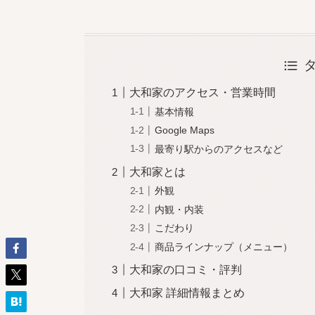
大和家のアクセス・営業時間
基本情報
Google Maps
最寄り駅からのアクセスなど
大和家とは
外観
内観・内装
こだわり
商品ラインナップ（メニュー）
大和家の口コミ・評判
大和家 詳細情報まとめ