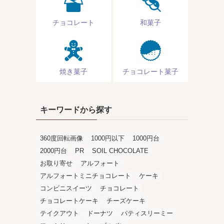
チョコレート
和菓子
焼き菓子
チョコレート菓子
キーワードから探す
360度回転画像
1000円以下
1000円台
2000円台
PR
SOIL CHOCOLATE
お取り寄せ
アルフォート
アルフォートミニチョコレート
ケーキ
コンビニスイーツ
チョコレート
チョコレートケーキ
チーズケーキ
テイクアウト
ドーナツ
パティスリーミー