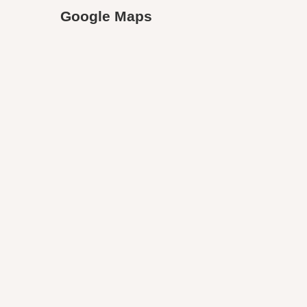
Google Maps