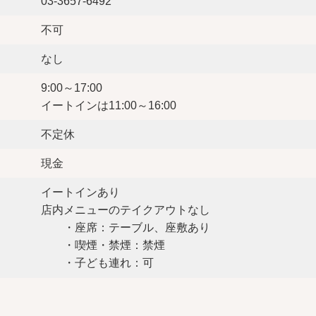
03-3657-6492
不可
なし
9:00～17:00
イートインは11:00～16:00
不定休
現金
イートインあり
店内メニューのテイクアウトなし
・座席：テーブル、座敷あり
・喫煙・禁煙：禁煙
・子ども連れ：可