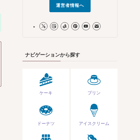
運営者情報へ
ナビゲーションから探す
ケーキ
プリン
ドーナツ
アイスクリーム