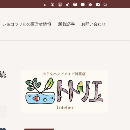
ショコラフルの運営者情報
新着記事
お問い合わせ
続