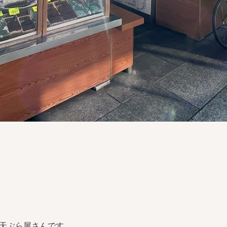
天ぷら屋さんです。