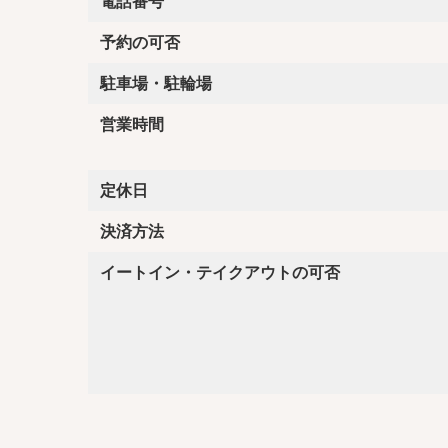
電話番号
予約の可否
駐車場・駐輪場
営業時間
定休日
決済方法
イートイン・テイクアウトの可否