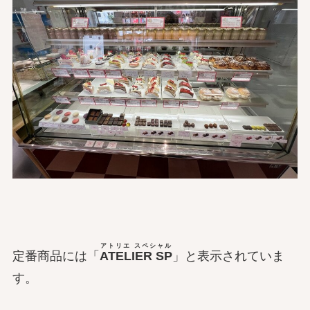
アトリエ スペシャル
定番商品には「
ATELIER SP
」と表示されていま
す。