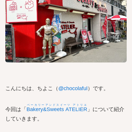
こんにちは、ちよこ（
@chocolaful
）です。
ベーカリーアンドスイーツ アトリエ
今回は「
Bakery&Sweets ATELIER
」について紹介
していきます。