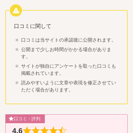
口コミに関して
口コミは当サイトの承認後に公開されます。
公開まで少しお時間がかかる場合がありま
す。
サイトが独自にアンケートを取った口コミも
掲載されています。
読みやすいように文章や表現を修正させてい
ただく場合があります。
口コミ・評判
4.6