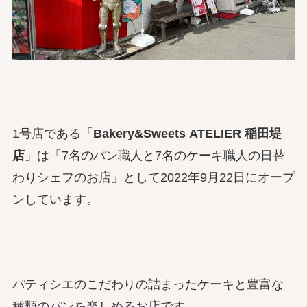
1号店である「
Bakery&Sweets ATELIER 稲田堤
店
」は「7名のパン職人と7名のケーキ職人の日替
わりシェフのお店」として2022年9月22日にオープ
ンしています。
パティシエのこだわりの詰まったケーキと豊富な
種類のパンを楽しめるお店です。