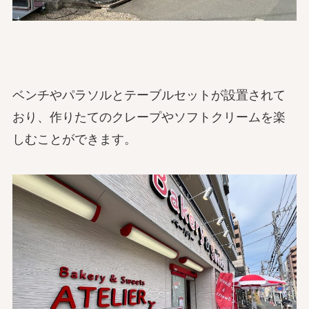
ベンチやパラソルとテーブルセットが設置されて
おり、作りたてのクレープやソフトクリームを楽
しむことができます。