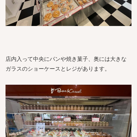
店内入って中央にパンや焼き菓子、奥には大きな
ガラスのショーケースとレジがあります。