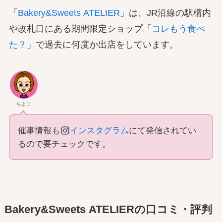
「
Bakery&Sweets ATELIER
」は、JR沿線の駅構内
や改札口にある期間限定ショップ「
コレもう食べ
た？
」で過去に何度か出店をしています。
ちよこ
催事情報も
インスタグラム
にて発信されてい
るので要チェックです。
Bakery&Sweets ATELIERの口コミ・評判