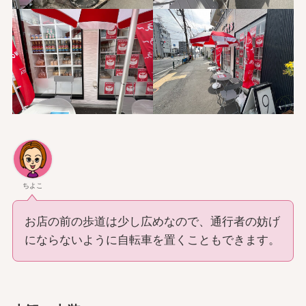
ちよこ
お店の前の歩道は少し広めなので、通行者の妨げ
にならないように自転車を置くこともできます。