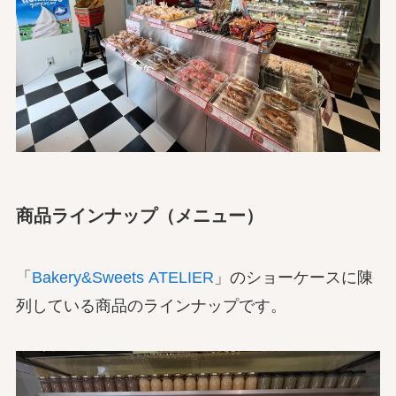
商品ラインナップ（メニュー）
「
Bakery&Sweets ATELIER
」のショーケースに陳
列している商品のラインナップです。