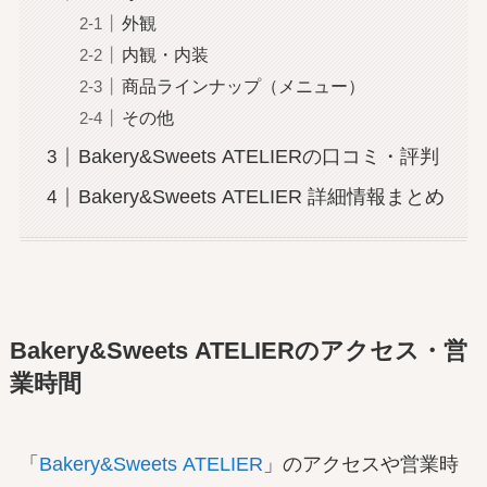
外観
内観・内装
商品ラインナップ（メニュー）
その他
Bakery&Sweets ATELIERの口コミ・評判
Bakery&Sweets ATELIER 詳細情報まとめ
Bakery&Sweets ATELIERのアクセス・営
業時間
「
Bakery&Sweets ATELIER
」のアクセスや営業時