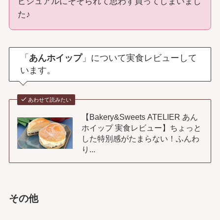
ビジュアルにそそられて思わず買ってしまいまし
た♪
「
あんホイップ
」について実食レビューして
います。
あわせて読みたい
【Bakery&Sweets ATELIER あん
ホイップ 実食レビュー】ちょっと
した特別感がたまらない！ふんわ
り...
その他