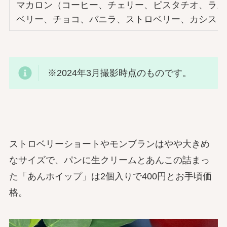
マカロン（コーヒー、チェリー、ピスタチオ、ラズ
ベリー、チョコ、バニラ、ストロベリー、カシス）
※2024年3月撮影時点のものです。
ストロベリーショートやモンブランはやや大きめ
なサイズで、パンに生クリームとあんこの詰まっ
た「あんホイップ」は2個入りで400円とお手頃価
格。