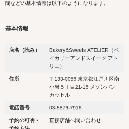
間などの基本情報は以下のようになります。
基本情報
店名（読み）
Bakery&Sweets ATELIER（ベ
イカリーアンドスイーツ アト
リエ）
住所
〒133-0056 東京都江戸川区南
小岩５丁目21-15 メゾンバン
カッセル
電話番号
03-5876-7916
予約の可否・
直接店舗へ問い合わせ
予約方法