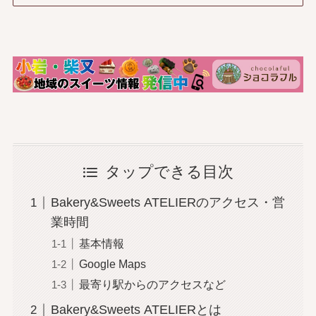
タップできる目次
Bakery&Sweets ATELIERのアクセス・営
業時間
基本情報
Google Maps
最寄り駅からのアクセスなど
Bakery&Sweets ATELIERとは