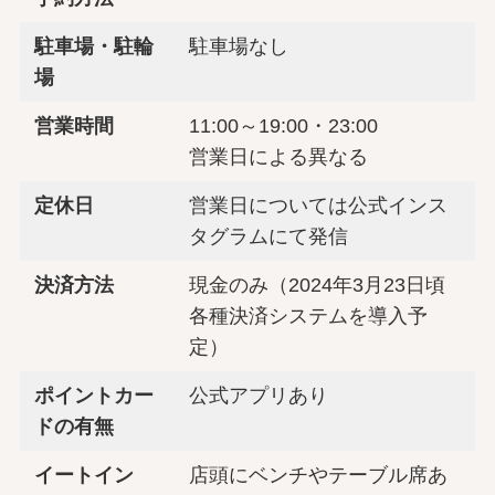
駐車場・駐輪
駐車場なし
場
営業時間
11:00～19:00・23:00
営業日による異なる
定休日
営業日については公式インス
タグラムにて発信
決済方法
現金のみ（2024年3月23日頃
各種決済システムを導入予
定）
ポイントカー
公式アプリあり
ドの有無
イートイン
店頭にベンチやテーブル席あ