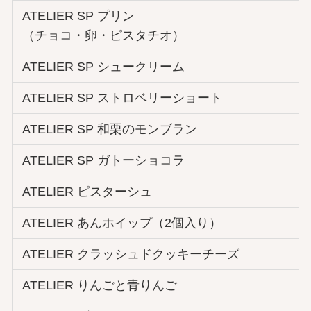
ATELIER SP プリン
（チョコ・卵・ピスタチオ）
ATELIER SP シュークリーム
ATELIER SP ストロベリーショート
ATELIER SP 和栗のモンブラン
ATELIER SP ガトーショコラ
ATELIER ピスターシュ
ATELIER あんホイップ（2個入り）
ATELIER クラッシュドクッキーチーズ
ATELIER りんごと青りんご