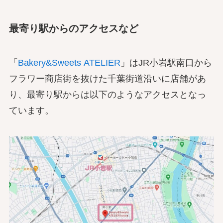
最寄り駅からのアクセスなど
「
Bakery&Sweets ATELIER
」はJR小岩駅南口から
フラワー商店街を抜けた千葉街道沿いに店舗があ
り、最寄り駅からは以下のようなアクセスとなっ
ています。