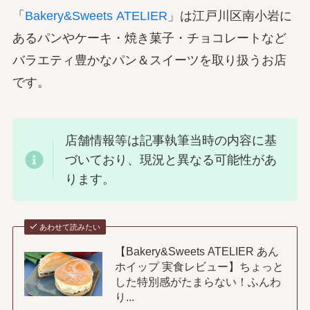
「
Bakery&Sweets ATELIER
」は江戸川区南小岩に
あるパンやケーキ・焼き菓子・チョコレートなど
バラエティ豊かなパン＆スイーツを取り扱うお店
です。
店舗情報等は記事執筆当時の内容に基
づいており、現況と異なる可能性があ
ります。
あわせて読みたい
【Bakery&Sweets ATELIER あん
ホイップ 実食レビュー】ちょっと
した特別感がたまらない！ふんわ
り...