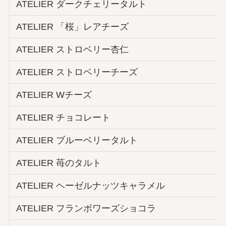
ATELIER ダークチェリータルト
ATELIER 「桜」レアチーズ
ATELIER ストロベリー杏仁
ATELIER ストロベリーチーズ
ATELIER Wチーズ
ATELIER チョコレート
ATELIER ブルーベリータルト
ATELIER 苺のタルト
ATELIER ヘーゼルナッツキャラメル
ATELIER フランボワーズショコラ