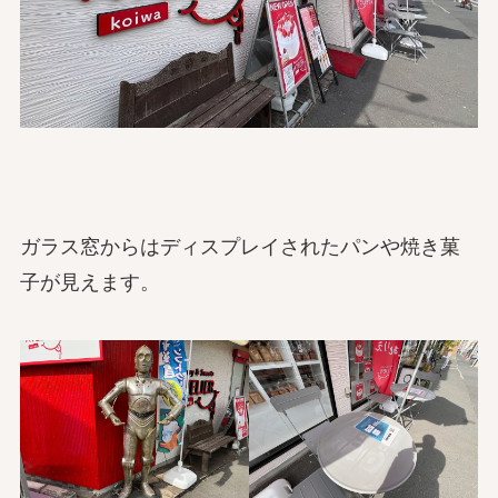
ガラス窓からはディスプレイされたパンや焼き菓
子が見えます。