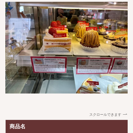
スクロールできます
商品名