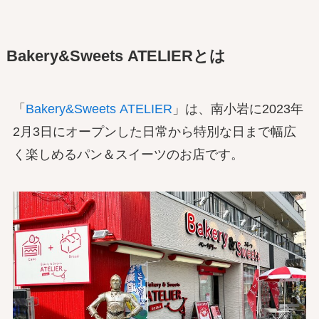
Bakery&Sweets ATELIERとは
「
Bakery&Sweets ATELIER
」は、南小岩に2023年
2月3日にオープンした日常から特別な日まで幅広
く楽しめるパン＆スイーツのお店です。