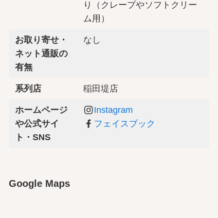
り（クレープやソフトクリー
ム用）
お取り寄せ・
なし
ネット通販の
有無
系列店
稲田堤店
ホームページ
Instagram
や公式サイ
フェイスブック
ト・SNS
Google Maps