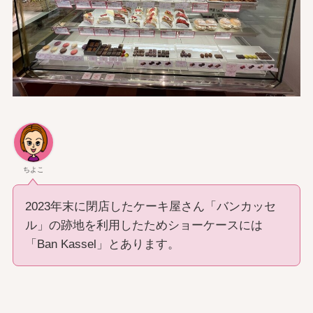
ちよこ
2023年末に閉店したケーキ屋さん「バンカッセ
ル」の跡地を利用したためショーケースには
「Ban Kassel」とあります。