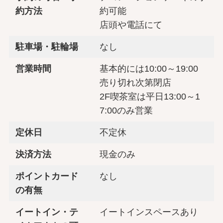
約方法
約可能
店頭や電話にて
駐車場・駐輪場
なし
営業時間
基本的には10:00～19:00
売り切れ次第閉店
2F喫茶室は平日13:00～1
7:00のみ営業
定休日
不定休
決済方法
現金のみ
ポイントカード
なし
の有無
イートイン・テ
イートインスペースあり