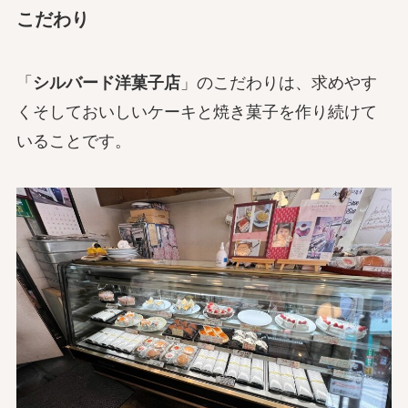
こだわり
「
シルバード洋菓子店
」のこだわりは、求めやす
くそしておいしいケーキと焼き菓子を作り続けて
いることです。