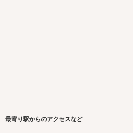
最寄り駅からのアクセスなど