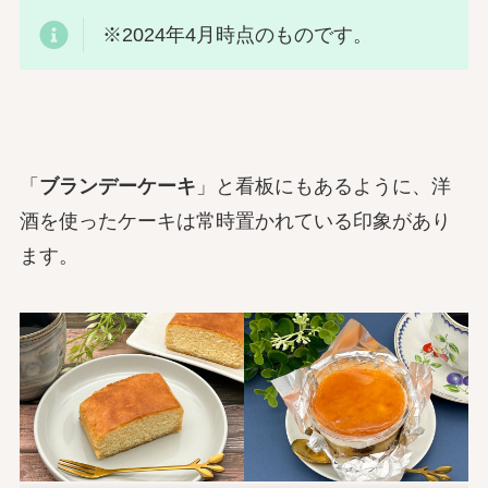
※2024年4月時点のものです。
「
ブランデーケーキ
」と看板にもあるように、洋
酒を使ったケーキは常時置かれている印象があり
ます。