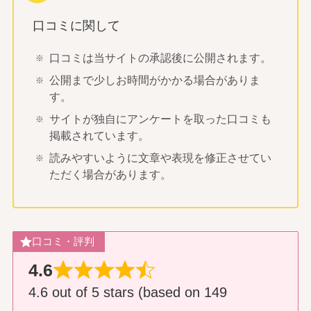
口コミに関して
口コミは当サイトの承認後に公開されます。
公開まで少しお時間がかかる場合がありま
す。
サイトが独自にアンケートを取った口コミも
掲載されています。
読みやすいように文章や表現を修正させてい
ただく場合があります。
口コミ・評判
4.6
4.6 out of 5 stars (based on 149