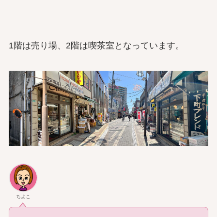
1階は売り場、2階は喫茶室となっています。
ちよこ