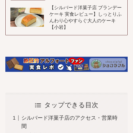
【シルバード洋菓子店 ブランデー
ケーキ 実食レビュー】しっとりふ
んわり心やすらぐ大人のケーキ
【小岩】
タップできる目次
シルバード洋菓子店のアクセス・営業時
間