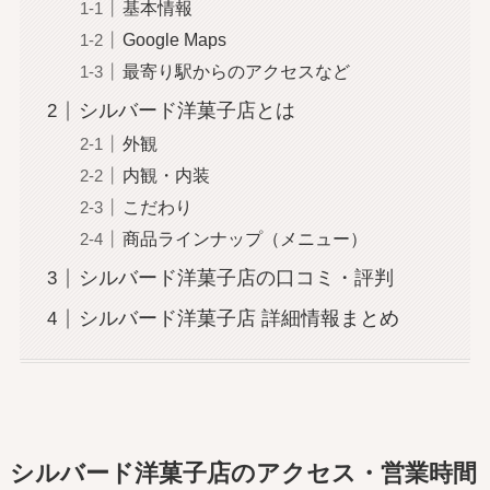
基本情報
Google Maps
最寄り駅からのアクセスなど
シルバード洋菓子店とは
外観
内観・内装
こだわり
商品ラインナップ（メニュー）
シルバード洋菓子店の口コミ・評判
シルバード洋菓子店 詳細情報まとめ
シルバード洋菓子店のアクセス・営業時間