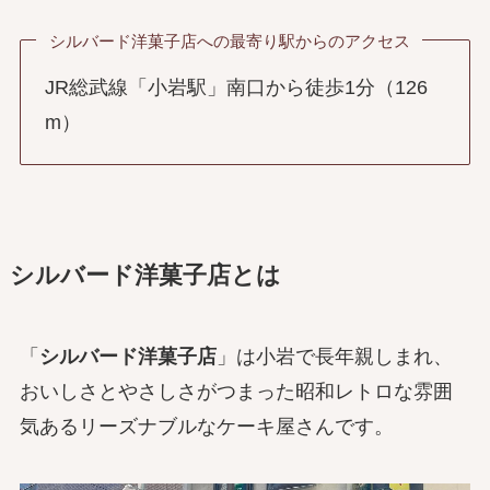
シルバード洋菓子店への最寄り駅からのアクセス
JR総武線「小岩駅」南口から徒歩1分（126
m）
シルバード洋菓子店とは
「
シルバード洋菓子店
」は小岩で長年親しまれ、
おいしさとやさしさがつまった昭和レトロな雰囲
気あるリーズナブルなケーキ屋さんです。