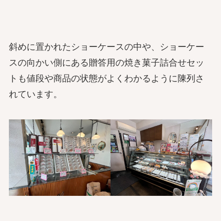
斜めに置かれたショーケースの中や、ショーケー
スの向かい側にある贈答用の焼き菓子詰合せセッ
トも値段や商品の状態がよくわかるように陳列さ
れています。