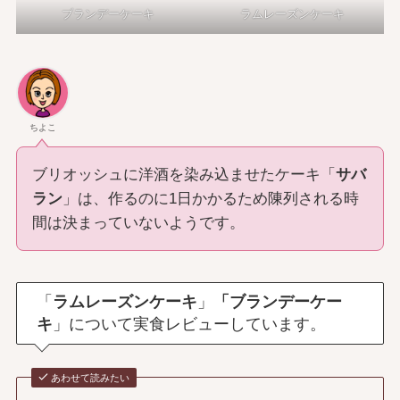
ブランデーケーキ
ラムレーズンケーキ
ちよこ
ブリオッシュに洋酒を染み込ませたケーキ「
サバ
ラン
」は、作るのに1日かかるため陳列される時
間は決まっていないようです。
「
ラムレーズンケーキ
」
「ブランデーケー
キ
」について実食レビューしています。
あわせて読みたい