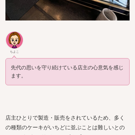
ちよこ
先代の思いを守り続けている店主の心意気を感じ
ます。
店主ひとりで製造・販売をされているため、多く
の種類のケーキがいちどに並ぶことは難しいとの