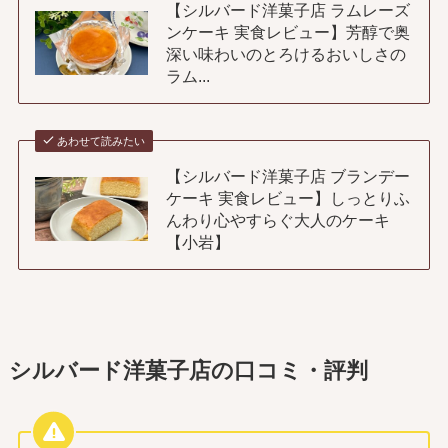
【シルバード洋菓子店 ラムレーズ
ンケーキ 実食レビュー】芳醇で奥
深い味わいのとろけるおいしさの
ラム...
あわせて読みたい
【シルバード洋菓子店 ブランデー
ケーキ 実食レビュー】しっとりふ
んわり心やすらぐ大人のケーキ
【小岩】
シルバード洋菓子店の口コミ・評判