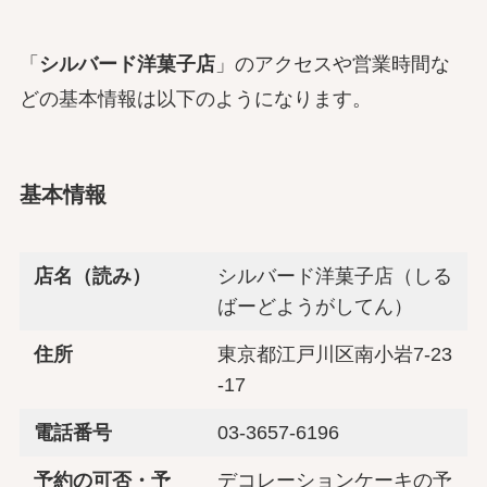
「
シルバード洋菓子店
」のアクセスや営業時間な
どの基本情報は以下のようになります。
基本情報
店名（読み）
シルバード洋菓子店（しる
ばーどようがしてん）
住所
東京都江戸川区南小岩7-23
-17
電話番号
03-3657-6196
予約の可否・予
デコレーションケーキの予