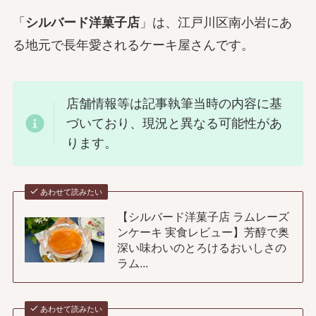
「
シルバード洋菓子店
」は、江戸川区南小岩にあ
る地元で長年愛されるケーキ屋さんです。
店舗情報等は記事執筆当時の内容に基
づいており、現況と異なる可能性があ
ります。
あわせて読みたい
【シルバード洋菓子店 ラムレーズ
ンケーキ 実食レビュー】芳醇で奥
深い味わいのとろけるおいしさの
ラム...
あわせて読みたい