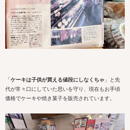
「
ケーキは子供が買える値段にしなくちゃ
」と先
代が常々口にしていた思いを守り、現在もお手頃
価格でケーキや焼き菓子を販売されています。