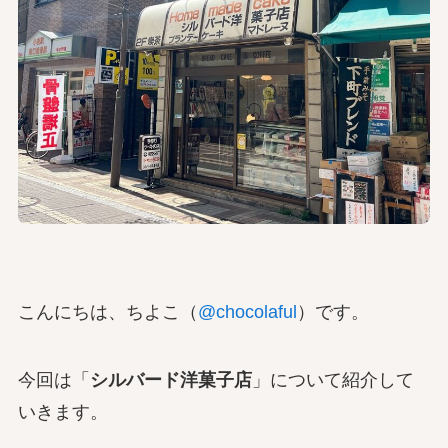
こんにちは、ちよこ（
@chocolaful
）です。
今回は「
シルバード洋菓子店
」について紹介して
いきます。