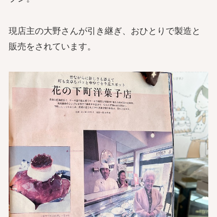
現店主の大野さんが引き継ぎ、おひとりで製造と
販売をされています。