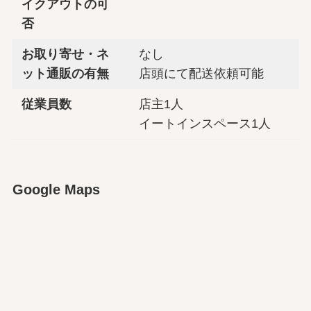
イクアウトの可
否
お取り寄せ・ネ
なし
ット通販の有無
店頭にて配送依頼可能
従業員数
店主1人
イートインスペース1人
Google Maps