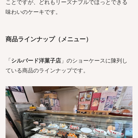
ことですが、どれもリーズナブルでほっとできる
味わいのケーキです。
商品ラインナップ（メニュー）
「
シルバード洋菓子店
」のショーケースに陳列し
ている商品のラインナップです。