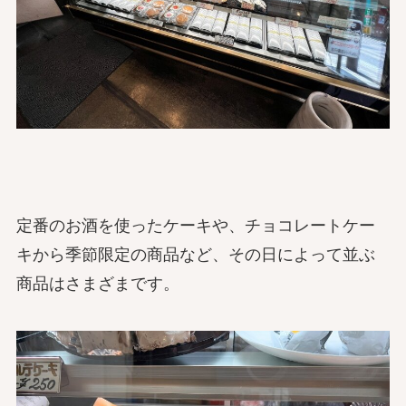
定番のお酒を使ったケーキや、チョコレートケー
キから季節限定の商品など、その日によって並ぶ
商品はさまざまです。