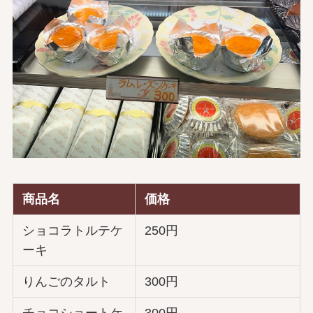
商品名
価格
ショコラトルテケ
250円
ーキ
りんごのタルト
300円