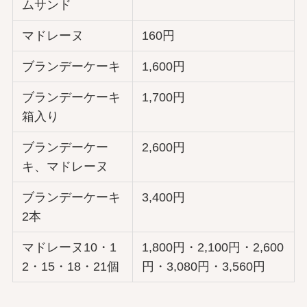
ムサンド
マドレーヌ
160円
ブランデーケーキ
1,600円
ブランデーケーキ
1,700円
箱入り
ブランデーケー
2,600円
キ、マドレーヌ
ブランデーケーキ
3,400円
2本
マドレーヌ10・1
1,800円・2,100円・2,600
2・15・18・21個
円・3,080円・3,560円