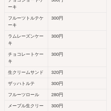
チョコショートケ
300円
ーキ
フルーツトルテケ
300円
ーキ
ラムレーズンケー
300円
キ
チョコレートケー
300円
キ
生クリームサンド
320円
ザッハトルテ
300円
フルーツロール
280円
メープル生クリー
300円