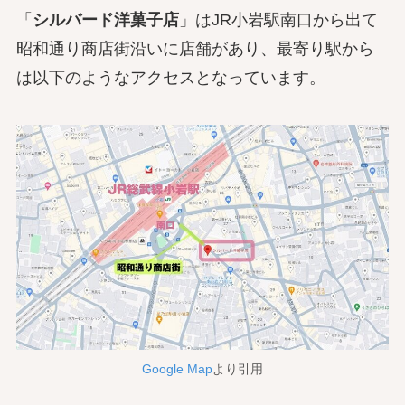
「
シルバード洋菓子店
」はJR小岩駅南口から出て
昭和通り商店街沿いに店舗があり、最寄り駅から
は以下のようなアクセスとなっています。
Google Map
より引用