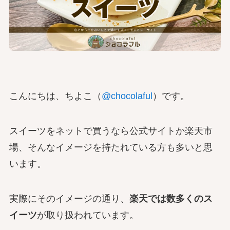
こんにちは、ちよこ（
@chocolaful
）です。
スイーツをネットで買うなら公式サイトか楽天市
場、そんなイメージを持たれている方も多いと思
います。
実際にそのイメージの通り、
楽天では数多くのス
イーツ
が取り扱われています。