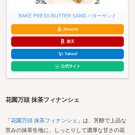
BAKE PRESS BUTTER SAND バターサンド
Amazon
楽天
Yahoo!
公式サイト
花園万頭 抹茶フィナンシェ
「
花園万頭 抹茶フィナンシェ
」は、芳醇で上品な
苦みの抹茶生地に、しっとりして濃厚な甘さの花