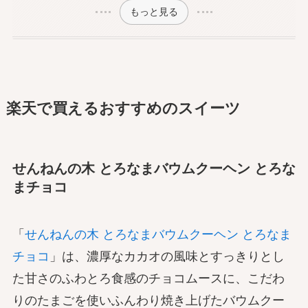
もっと見る
楽天で買えるおすすめのスイーツ
せんねんの木 とろなまバウムクーヘン とろな
まチョコ
「
せんねんの木 とろなまバウムクーヘン とろなま
チョコ
」は、濃厚なカカオの風味とすっきりとし
た甘さのふわとろ食感のチョコムースに、こだわ
りのたまごを使いふんわり焼き上げたバウムクー