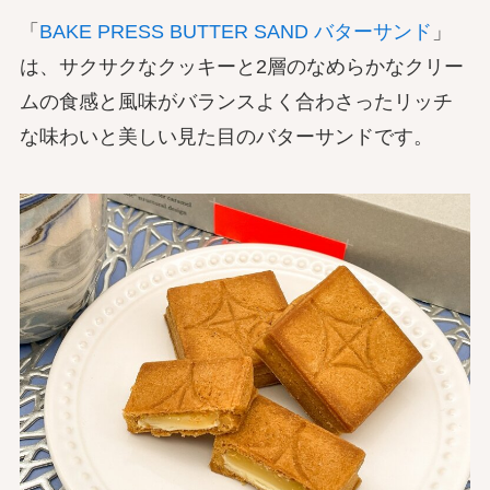
「
BAKE PRESS BUTTER SAND バターサンド
」
は、サクサクなクッキーと2層のなめらかなクリー
ムの食感と風味がバランスよく合わさったリッチ
な味わいと美しい見た目のバターサンドです。