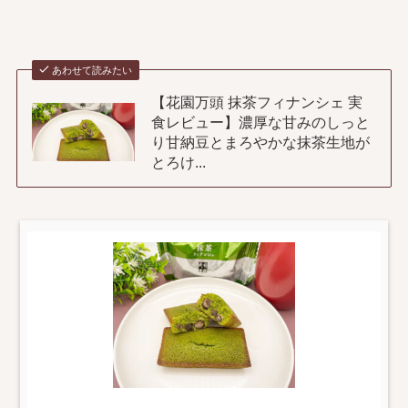
あわせて読みたい
【花園万頭 抹茶フィナンシェ 実
食レビュー】濃厚な甘みのしっと
り甘納豆とまろやかな抹茶生地が
とろけ...