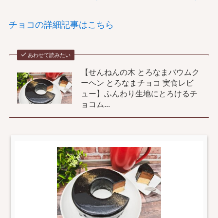
チョコの詳細記事はこちら
あわせて読みたい
【せんねんの木 とろなまバウムク
ーヘン とろなまチョコ 実食レビ
ュー】ふんわり生地にとろけるチ
ョコム...