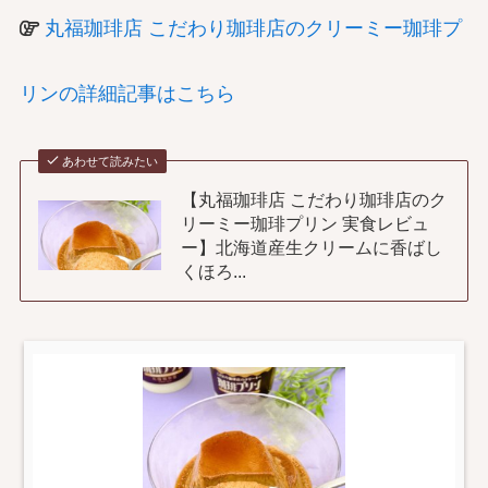
丸福珈琲店 こだわり珈琲店のクリーミー珈琲プ
リンの詳細記事はこちら
あわせて読みたい
【丸福珈琲店 こだわり珈琲店のク
リーミー珈琲プリン 実食レビュ
ー】北海道産生クリームに香ばし
くほろ...