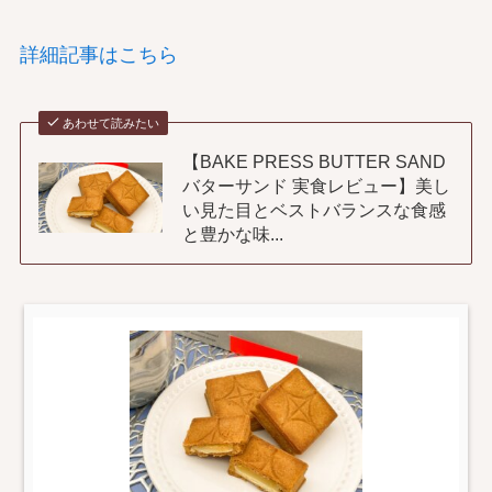
詳細記事はこちら
あわせて読みたい
【BAKE PRESS BUTTER SAND
バターサンド 実食レビュー】美し
い見た目とベストバランスな食感
と豊かな味...