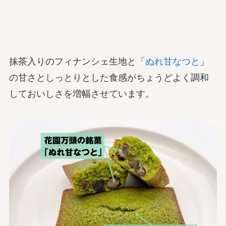
抹茶入りのフィナンシェ生地と「
ぬれ甘なつと
」
の甘さとしっとりとした食感がちょうどよく調和
しておいしさを増幅させています。