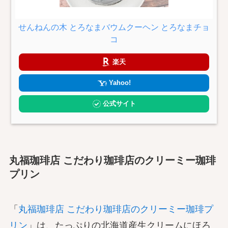
せんねんの木 とろなまバウムクーヘン とろなまチョ
コ
楽天
Yahoo!
公式サイト
丸福珈琲店 こだわり珈琲店のクリーミー珈琲
プリン
「
丸福珈琲店 こだわり珈琲店のクリーミー珈琲プ
リン
」は、たっぷりの北海道産生クリームにほろ