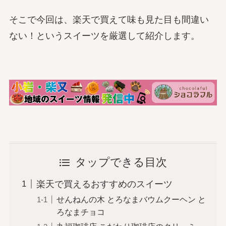
そこで今回は、楽天で買えて味も見た目も間違い
ない！というスイーツを厳選して紹介します。
タップできる目次
楽天で買えるおすすめのスイーツ
せんねんの木 とろなまバウムクーヘン と
ろなまチョコ