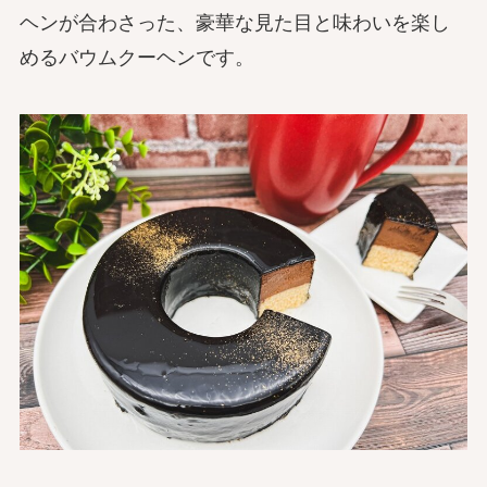
ヘンが合わさった、豪華な見た目と味わいを楽し
めるバウムクーヘンです。