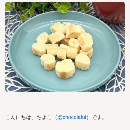
こんにちは、ちよこ（
@chocolaful
）です。