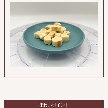
味わいポイント