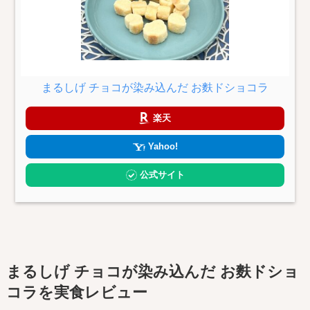
まるしげ チョコが染み込んだ お麩ドショコラ
楽天
Yahoo!
公式サイト
まるしげ チョコが染み込んだ お麩ドショ
コラを実食レビュー