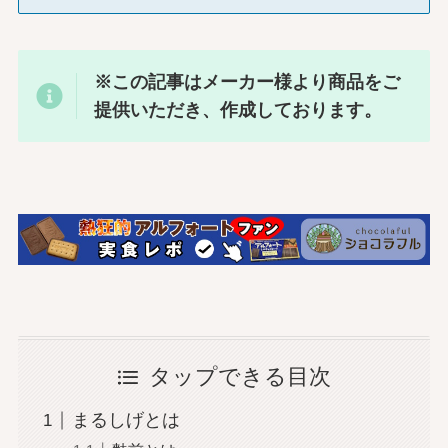
※この記事はメーカー様より商品をご
提供いただき、作成しております。
タップできる目次
まるしげとは