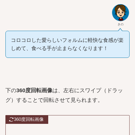
きの
コロコロした愛らしいフォルムに軽快な食感が楽
しめて、食べる手が止まらなくなります！
下の
360度回転画像
は、左右にスワイプ（ドラッ
グ）することで回転させて見られます。
360度回転画像