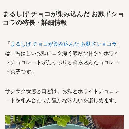
まるしげ チョコが染み込んだ お麩ドショ
コラの特長・詳細情報
「
まるしげ チョコが染み込んだ お麩ドショコラ
」
は、香ばしいお麩にコク深く濃厚な甘さのホワイ
トチョコレートがたっぷりと染み込んだョコレー
ト菓子です。
サクサク食感と口どけ、お麩とホワイトチョコレ
ートを組み合わせた豊かな味わいを楽しめます。