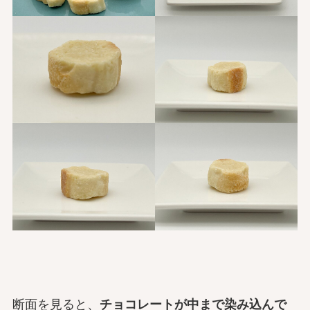
断面を見ると、
チョコレートが中まで染み込んで