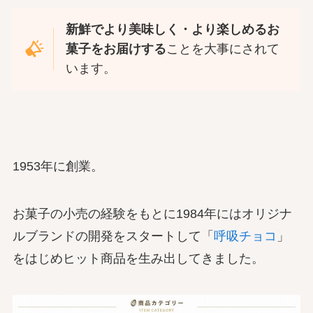
新鮮でより美味しく・より楽しめるお
菓子をお届けする
ことを大事にされて
います。
1953年に創業。
お菓子の小売の経験をもとに1984年にはオリジナ
ルブランドの開発をスタートして「
呼吸チョコ
」
をはじめヒット商品を生み出してきました。