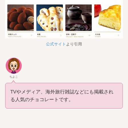
公式サイト
より引用
ちよこ
TVやメディア、海外旅行雑誌などにも掲載され
る人気のチョコレートです。