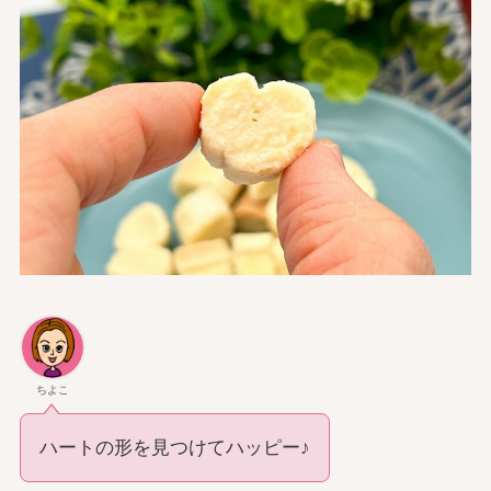
ちよこ
ハートの形を見つけてハッピー♪