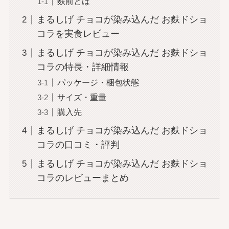
麩前とは
まるしげ チョコが染み込んだ お麩ドショ
コラを実食レビュー
まるしげ チョコが染み込んだ お麩ドショ
コラの特長・詳細情報
パッケージ・梱包状態
サイズ・重量
購入先
まるしげ チョコが染み込んだ お麩ドショ
コラの口コミ・評判
まるしげ チョコが染み込んだ お麩ドショ
コラのレビューまとめ