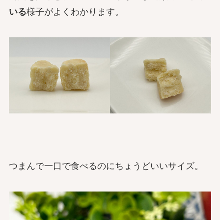
いる
様子がよくわかります。
つまんで一口で食べるのにちょうどいいサイズ。