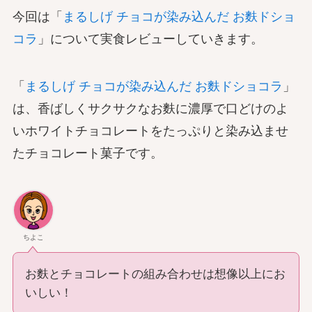
今回は「
まるしげ チョコが染み込んだ お麩ドショ
コラ
」について実食レビューしていきます。
「
まるしげ チョコが染み込んだ お麩ドショコラ
」
は、香ばしくサクサクなお麩に濃厚で口どけのよ
いホワイトチョコレートをたっぷりと染み込ませ
たチョコレート菓子です。
ちよこ
お麩とチョコレートの組み合わせは想像以上にお
いしい！