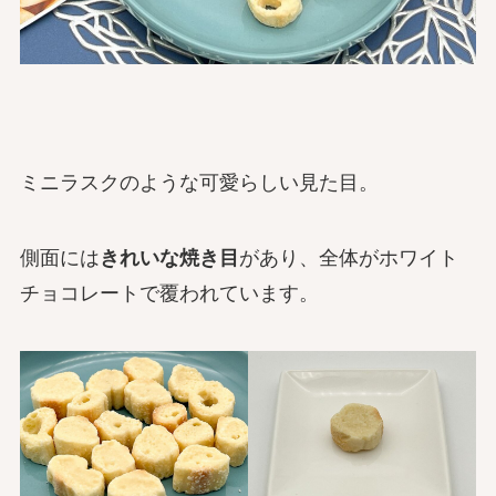
ミニラスクのような可愛らしい見た目。
側面には
きれいな焼き目
があり、全体がホワイト
チョコレートで覆われています。