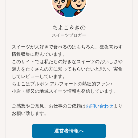
ちよこ＆きの
スイーツブロガー
スイーツが大好きで食べるのはもちろん、昼夜問わず
情報収集に励んでいます。
このサイトでは私たちの好きなスイーツのおいしさや
魅力をたくさんの方に知ってもらいたいと思い、実食
してレビューしています。
ちよこはブルボン アルフォートの熱狂的ファン♪
小岩・柴又の地域スイーツ情報も発信しています。
ご感想やご意見、お仕事のご依頼は
お問い合わせ
より
お願い致します。
運営者情報へ