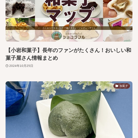
【小岩和菓子】長年のファンがたくさん！おいしい和
菓子屋さん情報まとめ
2024年10月25日
和菓子