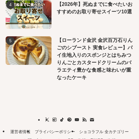
【2026年】死ぬまでに食べたいお
すすめのお取り寄せスイーツ10選
【ローランド金沢 金沢百万石りん
ごのシブースト 実食レビュー】パ
イ生地入りのスポンジとはちみつ
りんごとカスタードクリームのバ
ラエティ豊かな食感と味わいが重
なったケーキ
運営者情報
プライバシーポリシー
ショコラフル 全カテゴリー