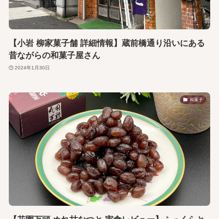
【小岩 柳家菓子舗 詳細情報】蔵前橋通り沿いにある
昔ながらの和菓子屋さん
2024年1月30日
和菓子