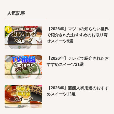
人気記事
【2026年】マツコの知らない世界
で紹介されたおすすめのお取り寄
せスイーツ9選
【2026年】テレビで紹介されたお
すすめスイーツ31選
【2026年】芸能人御用達のおすす
めスイーツ13選