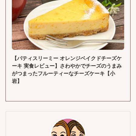
【パティスリーミー オレンジベイクドチーズケ
ーキ 実食レビュー】さわやかでチーズのうまみ
がつまったフルーティーなチーズケーキ【小
岩】