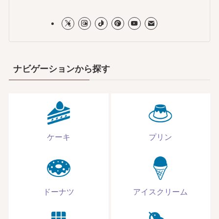
ナビゲーションから探す
ケーキ
プリン
ドーナツ
アイスクリーム