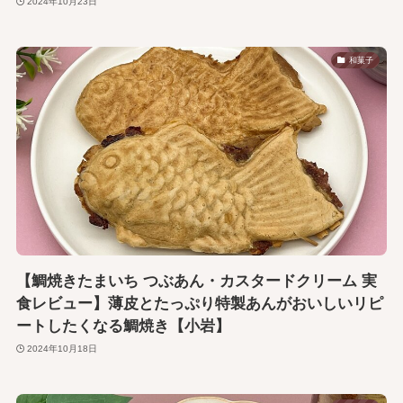
2024年10月23日
和菓子
【鯛焼きたまいち つぶあん・カスタードクリーム 実
食レビュー】薄皮とたっぷり特製あんがおいしいリピ
ートしたくなる鯛焼き【小岩】
2024年10月18日