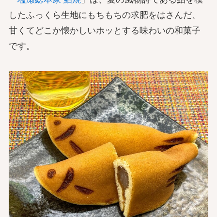
したふっくら生地にもちもちの求肥をはさんだ、
甘くてどこか懐かしいホッとする味わいの和菓子
です。