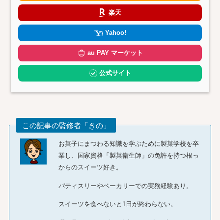
楽天
Yahoo!
au PAY マーケット
公式サイト
この記事の監修者「きの」
お菓子にまつわる知識を学ぶために製菓学校を卒
業し、国家資格「製菓衛生師」の免許を持つ根っ
からのスイーツ好き。
パティスリーやベーカリーでの実務経験あり。
スイーツを食べないと1日が終わらない。