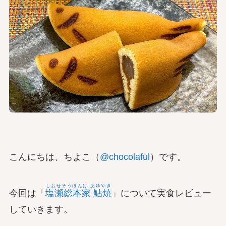
こんにちは、ちよこ（
@chocolaful
）です。
しおせそうほんけ あゆやき
今回は「
塩瀬総本家 鮎焼
」について実食レビュー
していきます。