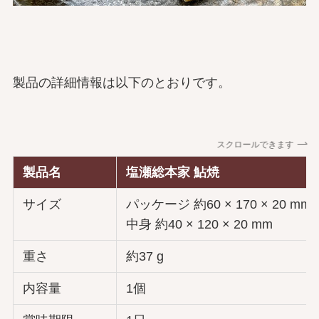
製品の詳細情報は以下のとおりです。
スクロールできます
製品名
塩瀬総本家 鮎焼
サイズ
パッケージ 約60 × 170 × 20 mm
中身 約40 × 120 × 20 mm
重さ
約37 g
内容量
1個