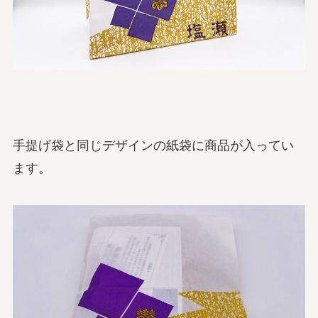
手提げ袋と同じデザインの紙袋に商品が入ってい
ます。