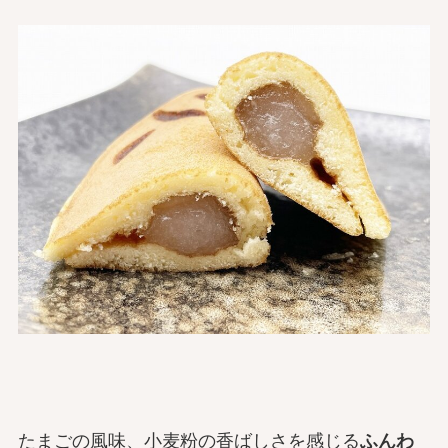
たまごの風味、小麦粉の香ばしさを感じる
ふんわ