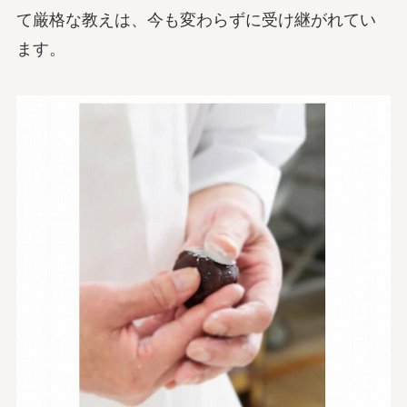
て厳格な教えは、今も変わらずに受け継がれてい
ます。