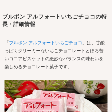
ブルボン アルフォートいちごチョコの特
長・詳細情報
「
ブルボン アルフォートいちごチョコ
」は、甘酸
っぱくクリーミーないちごチョコレートとほろ苦
いココアビスケットの絶妙なバランスの味わいを
楽しめるチョコレート菓子です。