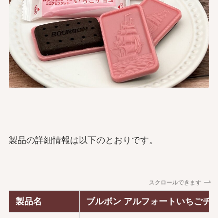
製品の詳細情報は以下のとおりです。
スクロールできます
製品名
ブルボン アルフォートいちごチ