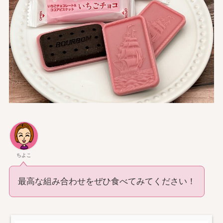
ちよこ
最高な組み合わせをぜひ食べてみてください！