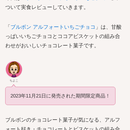
ついて実食レビューしていきます。
「
ブルボン アルフォートいちごチョコ
」は、甘酸
っぱいいちごチョコとココアビスケットの組み合
わせがおいしいチョコレート菓子です。
ちよこ
2023年11月21日に発売された期間限定商品！
ブルボンのチョコレート菓子が気になる、アルフ
ォート好き・チョコレートとビスケットの組み合