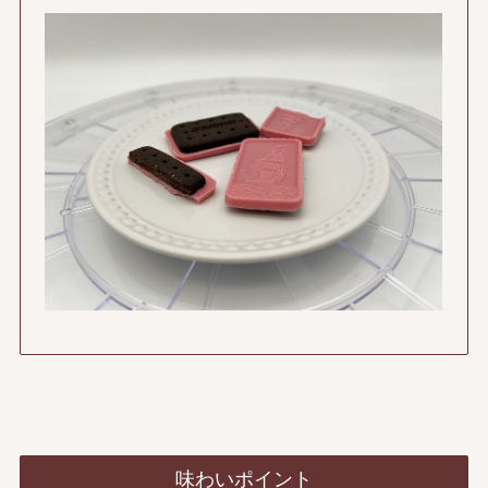
味わいポイント