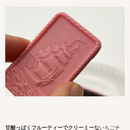
甘酸っぱくフルーティーでクリーミーな
いちごチ