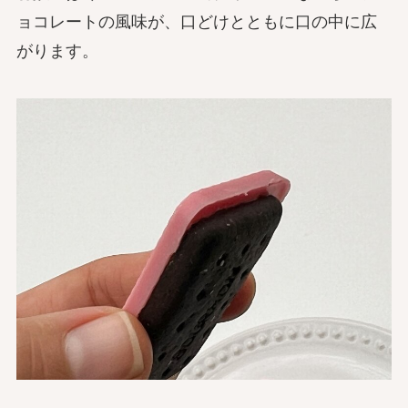
ョコレートの風味が、口どけとともに口の中に広
がります。