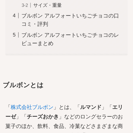
サイズ・重量
ブルボン アルフォートいちごチョコの口
コミ・評判
ブルボン アルフォートいちごチョコのレ
ビューまとめ
ブルボンとは
「
株式会社ブルボン
」とは、「
ルマンド
」「
エリ
ーゼ
」「
チーズおかき
」などのロングセラーのお
菓子のほか、飲料、食品、冷菓などさまざまな商