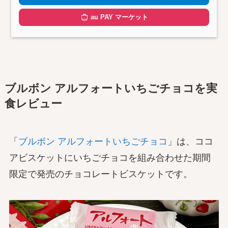
au PAY マーケット
ブルボン アルフォートいちごチョコを実
食レビュー
「
ブルボン アルフォートいちごチョコ
」は、ココ
アビスケットにいちごチョコを組み合わせた期間
限定で発売のチョコレートビスケットです。