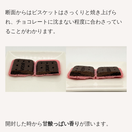
断面からはビスケットはさっくりと焼き上げら
れ、チョコレートに沈まない程度に合わさってい
ることがわかります。
開封した時から
甘酸っぱい香り
が漂います。