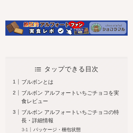
タップできる目次
ブルボンとは
ブルボン アルフォートいちごチョコを実
食レビュー
ブルボン アルフォートいちごチョコの特
長・詳細情報
パッケージ・梱包状態