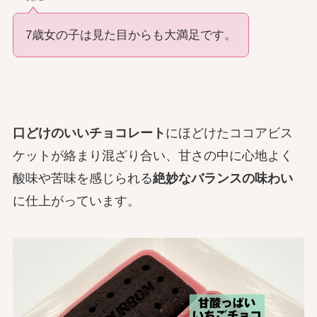
7歳女の子は見た目からも大満足です。
口どけのいいチョコレート
にほどけたココアビス
ケットが絡まり混ざり合い、甘さの中に心地よく
酸味や苦味を感じられる
絶妙なバランスの味わい
に仕上がっています。