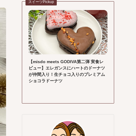
スイーツPickup
【misdo meets GODIVA第二弾 実食レ
ビュー】エレガンスにハートのドーナツ
が仲間入り！生チョコ入りのプレミアム
ショコラドーナツ