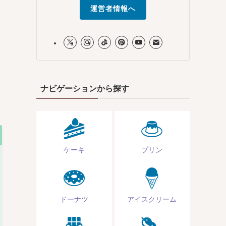
運営者情報へ
ナビゲーションから探す
ケーキ
プリン
ドーナツ
アイスクリーム