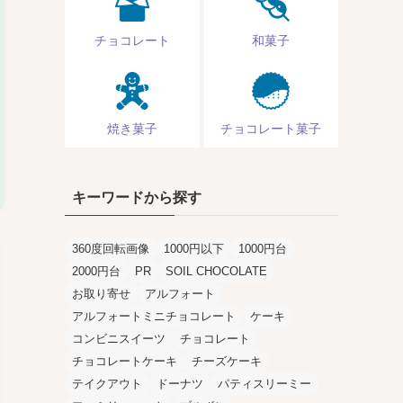
チョコレート
和菓子
焼き菓子
チョコレート菓子
キーワードから探す
360度回転画像
1000円以下
1000円台
2000円台
PR
SOIL CHOCOLATE
お取り寄せ
アルフォート
アルフォートミニチョコレート
ケーキ
コンビニスイーツ
チョコレート
チョコレートケーキ
チーズケーキ
テイクアウト
ドーナツ
パティスリーミー