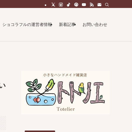
ショコラフルの運営者情報
新着記事
お問い合わせ
ク
い