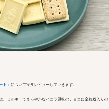
ート
」について実食レビューしていきます。
は、ミルキーでまろやかなバニラ風味のチョコに全粒粉入りの