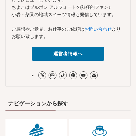
ちよこはブルボン アルフォートの熱狂的ファン♪
小岩・柴又の地域スイーツ情報も発信しています。
ご感想やご意見、お仕事のご依頼は
お問い合わせ
より
お願い致します。
運営者情報へ
ナビゲーションから探す