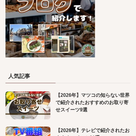
人気記事
【2026年】マツコの知らない世界
で紹介されたおすすめのお取り寄
せスイーツ9選
【2026年】テレビで紹介されたお