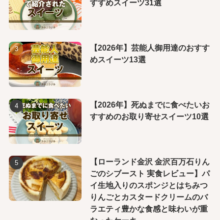
すすめスイーツ31選
【2026年】芸能人御用達のおすす
めスイーツ13選
【2026年】死ぬまでに食べたいお
すすめのお取り寄せスイーツ10選
【ローランド金沢 金沢百万石りん
ごのシブースト 実食レビュー】パ
イ生地入りのスポンジとはちみつ
りんごとカスタードクリームのバ
ラエティ豊かな食感と味わいが重