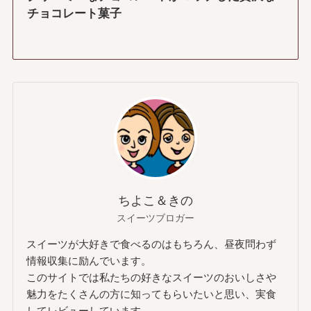
チョコレート菓子
ちよこ＆きの
スイーツブロガー
スイーツが大好きで食べるのはもちろん、昼夜問わず
情報収集に励んでいます。
このサイトでは私たちの好きなスイーツのおいしさや
魅力をたくさんの方に知ってもらいたいと思い、実食
してレビューしています。