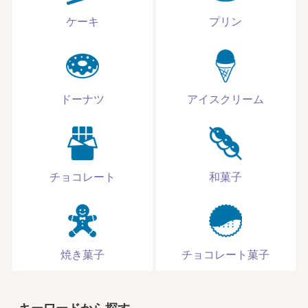
ケーキ
プリン
ドーナツ
アイスクリーム
チョコレート
和菓子
焼き菓子
チョコレート菓子