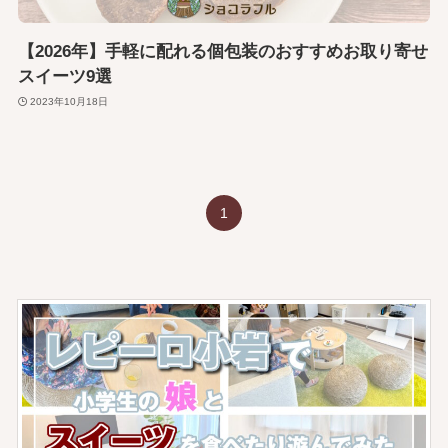
【2026年】手軽に配れる個包装のおすすめお取り寄せ
スイーツ9選
2023年10月18日
1